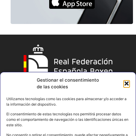
Gestionar el consentimiento
de las cookies
Utilizamos tecnologías como las cookies para almacenar y/o acceder a
la información del dispositivo.
El consentimiento de estas tecnologías nos permitirá procesar datos
como el comportamiento de navegación o las identificaciones únicas en
este sitio.
No consentir o retirar el consentimiento, puede afectar negativamente a