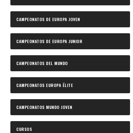
CAMPEONATOS DE EUROPA JOVEN
CAMPEONATOS DE EUROPA JUNIOR
CAMPEONATOS DEL MUNDO
CAMPEONATOS EUROPA ÉLITE
CAMPEONATOS MUNDO JOVEN
CURSOS