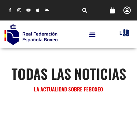
TODAS LAS NOTICIAS
LA ACTUALIDAD SOBRE FEBOXEO