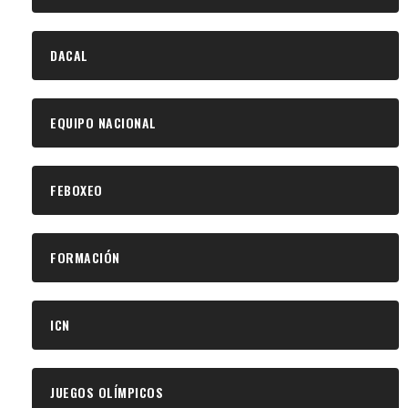
DACAL
EQUIPO NACIONAL
FEBOXEO
FORMACIÓN
ICN
JUEGOS OLÍMPICOS