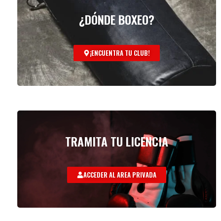
¿DÓNDE BOXEO?
¡ENCUENTRA TU CLUB!
TRAMITA TU LICENCIA
ACCEDER AL AREA PRIVADA