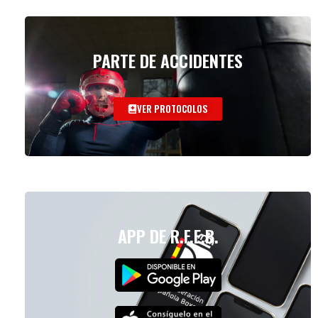
PARTE DE ACCIDENTES
VER PROTOCOLOS
APP DE R.F.E.B.