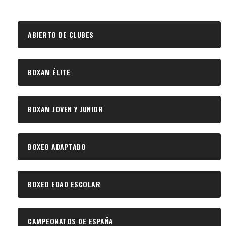
ABIERTO DE CLUBES
BOXAM ÉLITE
BOXAM JOVEN Y JUNIOR
BOXEO ADAPTADO
BOXEO EDAD ESCOLAR
CAMPEONATOS DE ESPAÑA