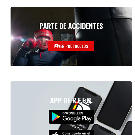
PARTE DE ACCIDENTES
VER PROTOCOLOS
APP DE R.F.E.B.