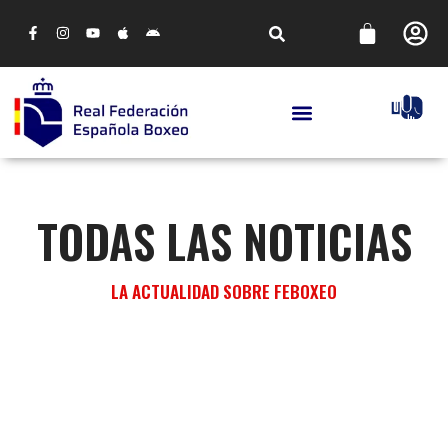
TODAS LAS NOTICIAS
LA ACTUALIDAD SOBRE FEBOXEO