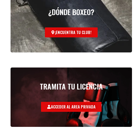
¿DÓNDE BOXEO?
¡ENCUENTRA TU CLUB!
TRAMITA TU LICENCIA
ACCEDER AL AREA PRIVADA