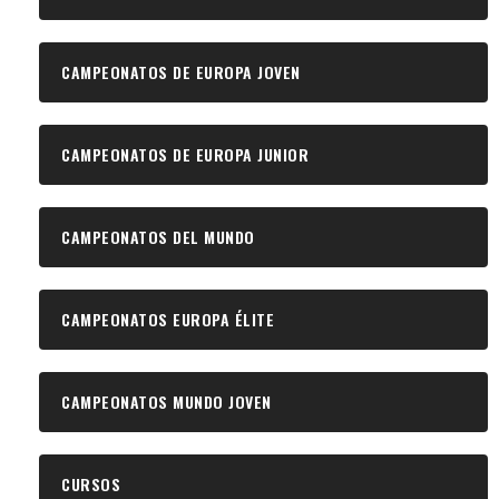
CAMPEONATOS DE EUROPA JOVEN
CAMPEONATOS DE EUROPA JUNIOR
CAMPEONATOS DEL MUNDO
CAMPEONATOS EUROPA ÉLITE
CAMPEONATOS MUNDO JOVEN
CURSOS