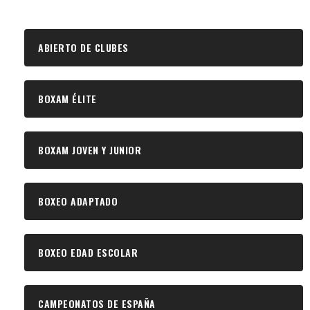
ABIERTO DE CLUBES
BOXAM ÉLITE
BOXAM JOVEN Y JUNIOR
BOXEO ADAPTADO
BOXEO EDAD ESCOLAR
CAMPEONATOS DE ESPAÑA