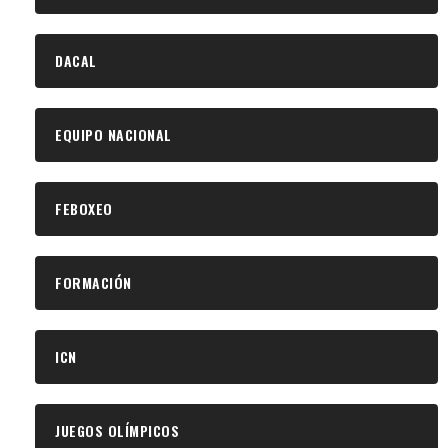
DACAL
EQUIPO NACIONAL
FEBOXEO
FORMACIÓN
ICN
JUEGOS OLÍMPICOS