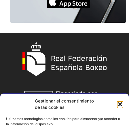
Gestionar el consentimiento
de las cookies
Utilizamos tecnologías como las cookies para almacenar y/o acceder a
la información del dispositivo.