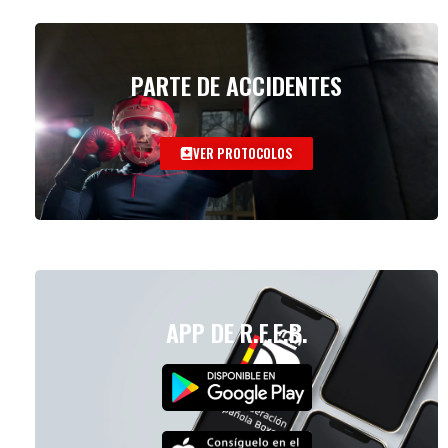
PARTE DE ACCIDENTES
VER PROTOCOLOS
APP DE R.F.E.B.