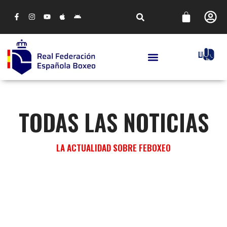
TODAS LAS NOTICIAS
LA ACTUALIDAD SOBRE FEBOXEO