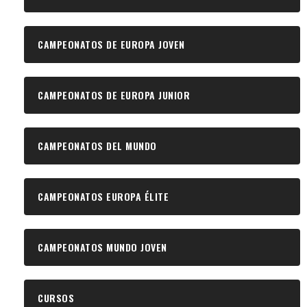
CAMPEONATOS DE EUROPA JOVEN
CAMPEONATOS DE EUROPA JUNIOR
CAMPEONATOS DEL MUNDO
CAMPEONATOS EUROPA ÉLITE
CAMPEONATOS MUNDO JOVEN
CURSOS