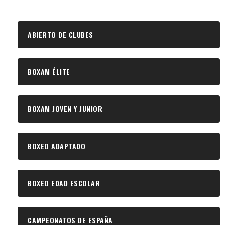
ABIERTO DE CLUBES
BOXAM ÉLITE
BOXAM JOVEN Y JUNIOR
BOXEO ADAPTADO
BOXEO EDAD ESCOLAR
CAMPEONATOS DE ESPAÑA