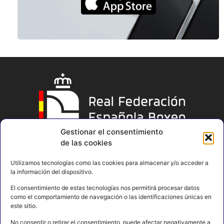
Gestionar el consentimiento
de las cookies
Utilizamos tecnologías como las cookies para almacenar y/o acceder a
la información del dispositivo.
El consentimiento de estas tecnologías nos permitirá procesar datos
como el comportamiento de navegación o las identificaciones únicas en
este sitio.
No consentir o retirar el consentimiento, puede afectar negativamente a