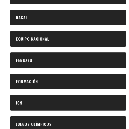
DACAL
EQUIPO NACIONAL
FEBOXEO
FORMACIÓN
ICN
JUEGOS OLÍMPICOS