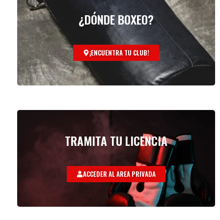
¿DÓNDE BOXEO?
¡ENCUENTRA TU CLUB!
TRAMITA TU LICENCIA
ACCEDER AL AREA PRIVADA