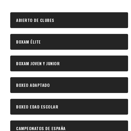
ABIERTO DE CLUBES
BOXAM ÉLITE
BOXAM JOVEN Y JUNIOR
BOXEO ADAPTADO
BOXEO EDAD ESCOLAR
CAMPEONATOS DE ESPAÑA