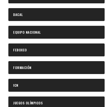
DACAL
EQUIPO NACIONAL
FEBOXEO
FORMACIÓN
ICN
JUEGOS OLÍMPICOS