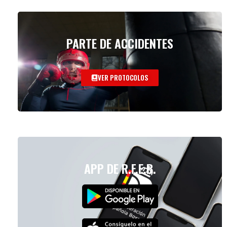
PARTE DE ACCIDENTES
VER PROTOCOLOS
APP DE R.F.E.B.