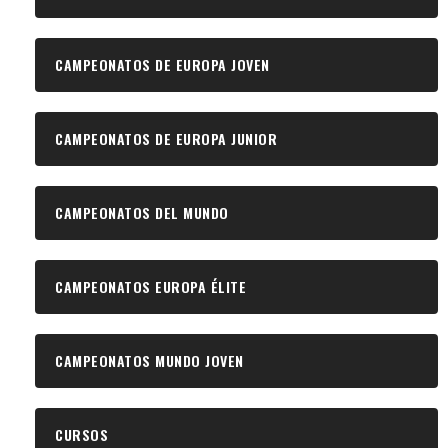
CAMPEONATOS DE EUROPA JOVEN
CAMPEONATOS DE EUROPA JUNIOR
CAMPEONATOS DEL MUNDO
CAMPEONATOS EUROPA ÉLITE
CAMPEONATOS MUNDO JOVEN
CURSOS