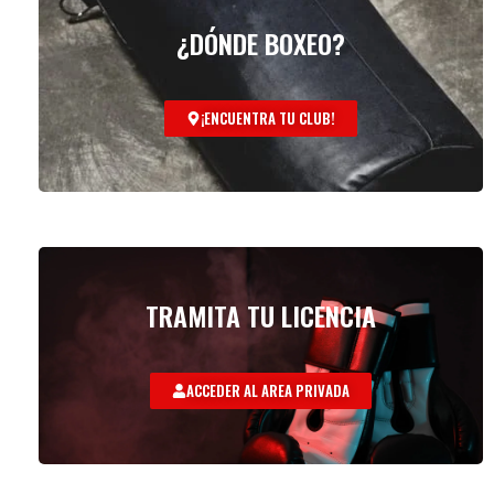
¿DÓNDE BOXEO?
¡ENCUENTRA TU CLUB!
TRAMITA TU LICENCIA
ACCEDER AL AREA PRIVADA