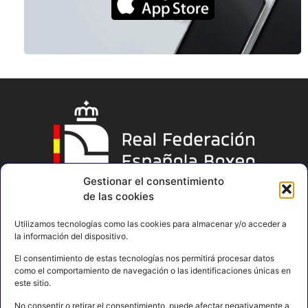
Gestionar el consentimiento
de las cookies
Utilizamos tecnologías como las cookies para almacenar y/o acceder a
la información del dispositivo.
El consentimiento de estas tecnologías nos permitirá procesar datos
como el comportamiento de navegación o las identificaciones únicas en
este sitio.
No consentir o retirar el consentimiento, puede afectar negativamente a