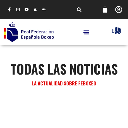
TODAS LAS NOTICIAS
LA ACTUALIDAD SOBRE FEBOXEO