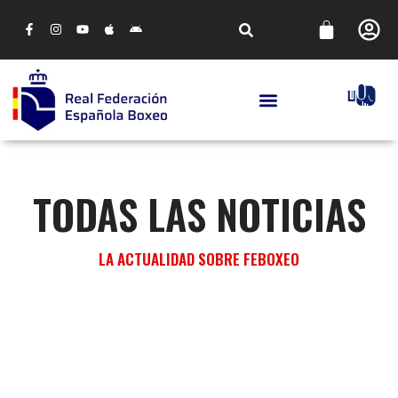
TODAS LAS NOTICIAS
LA ACTUALIDAD SOBRE FEBOXEO