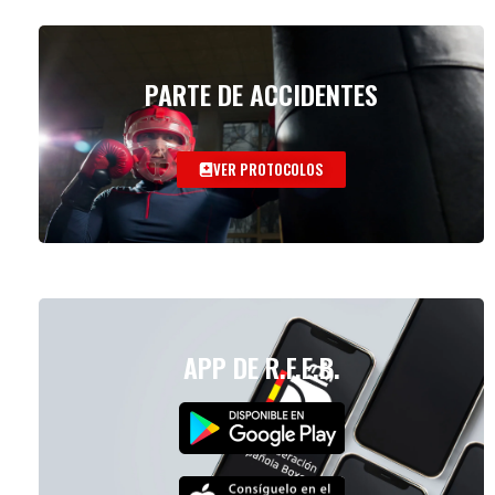
PARTE DE ACCIDENTES
VER PROTOCOLOS
APP DE R.F.E.B.