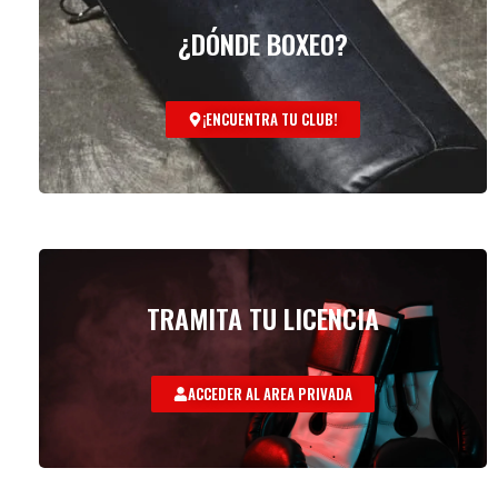
¿DÓNDE BOXEO?
¡ENCUENTRA TU CLUB!
TRAMITA TU LICENCIA
ACCEDER AL AREA PRIVADA