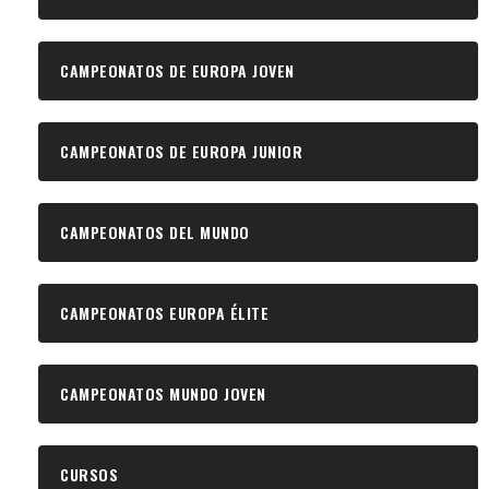
CAMPEONATOS DE EUROPA JOVEN
CAMPEONATOS DE EUROPA JUNIOR
CAMPEONATOS DEL MUNDO
CAMPEONATOS EUROPA ÉLITE
CAMPEONATOS MUNDO JOVEN
CURSOS