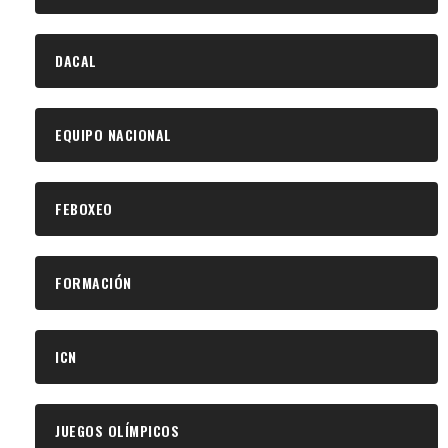
DACAL
EQUIPO NACIONAL
FEBOXEO
FORMACIÓN
ICN
JUEGOS OLÍMPICOS