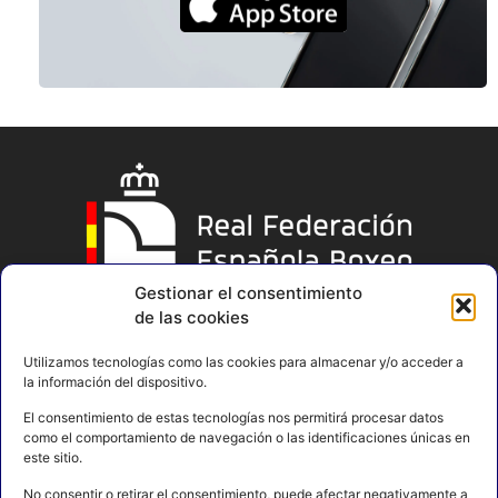
Gestionar el consentimiento
de las cookies
Utilizamos tecnologías como las cookies para almacenar y/o acceder a
la información del dispositivo.
El consentimiento de estas tecnologías nos permitirá procesar datos
como el comportamiento de navegación o las identificaciones únicas en
este sitio.
No consentir o retirar el consentimiento, puede afectar negativamente a