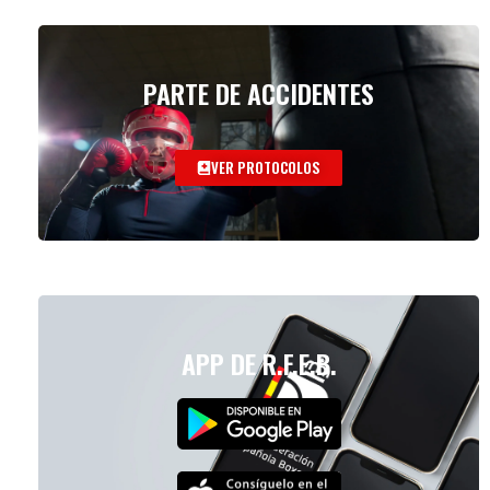
PARTE DE ACCIDENTES
VER PROTOCOLOS
APP DE R.F.E.B.