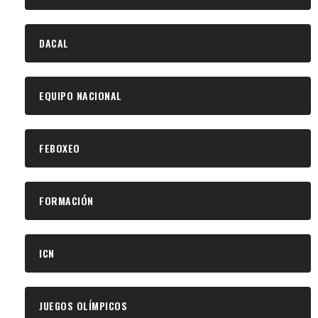
DACAL
EQUIPO NACIONAL
FEBOXEO
FORMACIÓN
ICN
JUEGOS OLÍMPICOS