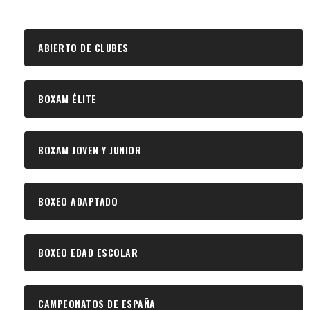
ABIERTO DE CLUBES
BOXAM ÉLITE
BOXAM JOVEN Y JUNIOR
BOXEO ADAPTADO
BOXEO EDAD ESCOLAR
CAMPEONATOS DE ESPAÑA