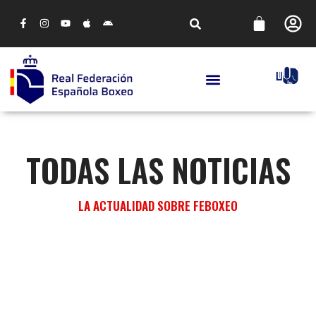
TODAS LAS NOTICIAS
LA ACTUALIDAD SOBRE FEBOXEO