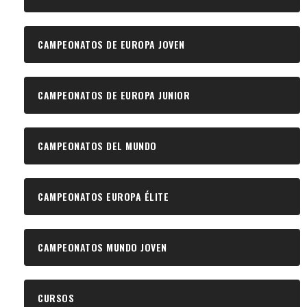
CAMPEONATOS DE EUROPA JOVEN
CAMPEONATOS DE EUROPA JUNIOR
CAMPEONATOS DEL MUNDO
CAMPEONATOS EUROPA ÉLITE
CAMPEONATOS MUNDO JOVEN
CURSOS