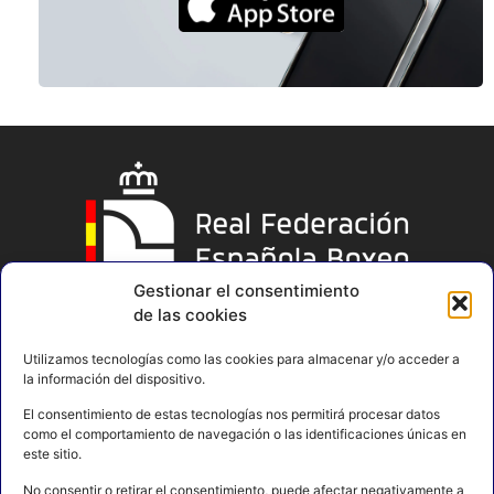
Gestionar el consentimiento
de las cookies
Utilizamos tecnologías como las cookies para almacenar y/o acceder a
la información del dispositivo.
El consentimiento de estas tecnologías nos permitirá procesar datos
como el comportamiento de navegación o las identificaciones únicas en
este sitio.
No consentir o retirar el consentimiento, puede afectar negativamente a