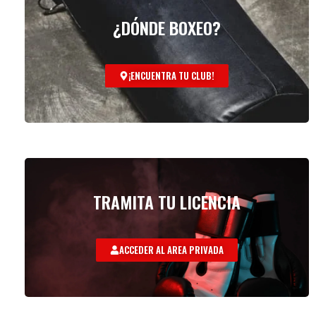
¿DÓNDE BOXEO?
¡ENCUENTRA TU CLUB!
TRAMITA TU LICENCIA
ACCEDER AL AREA PRIVADA