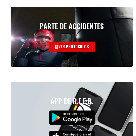
PARTE DE ACCIDENTES
VER PROTOCOLOS
APP DE R.F.E.B.