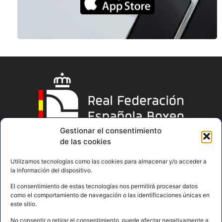
Gestionar el consentimiento
de las cookies
Utilizamos tecnologías como las cookies para almacenar y/o acceder a
la información del dispositivo.
El consentimiento de estas tecnologías nos permitirá procesar datos
como el comportamiento de navegación o las identificaciones únicas en
este sitio.
No consentir o retirar el consentimiento, puede afectar negativamente a