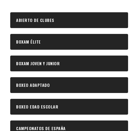
ABIERTO DE CLUBES
BOXAM ÉLITE
BOXAM JOVEN Y JUNIOR
BOXEO ADAPTADO
BOXEO EDAD ESCOLAR
CAMPEONATOS DE ESPAÑA