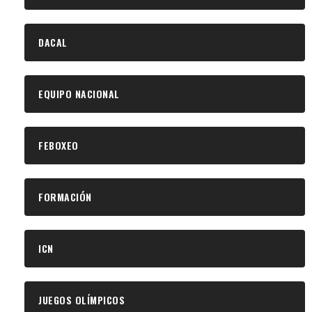
DACAL
EQUIPO NACIONAL
FEBOXEO
FORMACIÓN
ICN
JUEGOS OLÍMPICOS