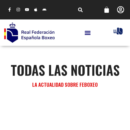
TODAS LAS NOTICIAS
LA ACTUALIDAD SOBRE FEBOXEO