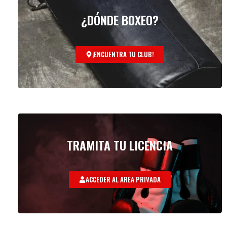
¿DÓNDE BOXEO?
¡ENCUENTRA TU CLUB!
TRAMITA TU LICENCIA
ACCEDER AL AREA PRIVADA