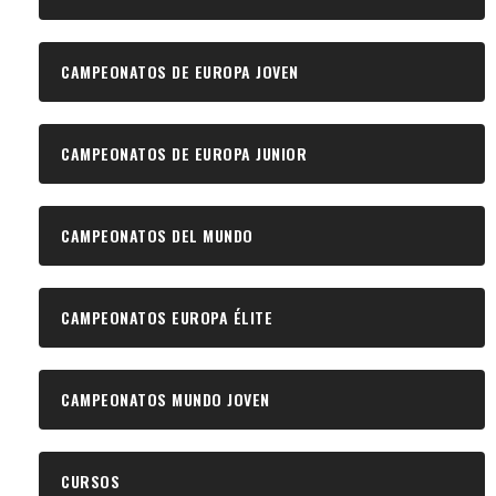
CAMPEONATOS DE EUROPA JOVEN
CAMPEONATOS DE EUROPA JUNIOR
CAMPEONATOS DEL MUNDO
CAMPEONATOS EUROPA ÉLITE
CAMPEONATOS MUNDO JOVEN
CURSOS