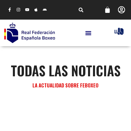
TODAS LAS NOTICIAS
LA ACTUALIDAD SOBRE FEBOXEO