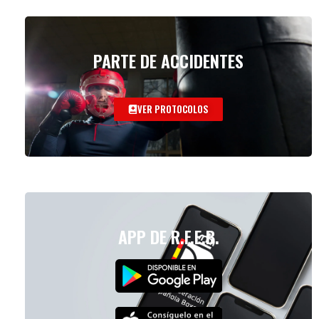
PARTE DE ACCIDENTES
VER PROTOCOLOS
APP DE R.F.E.B.