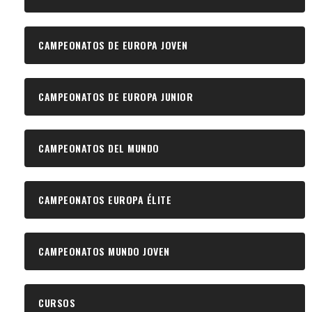
CAMPEONATOS DE EUROPA JOVEN
CAMPEONATOS DE EUROPA JUNIOR
CAMPEONATOS DEL MUNDO
CAMPEONATOS EUROPA ÉLITE
CAMPEONATOS MUNDO JOVEN
CURSOS