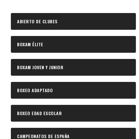
ABIERTO DE CLUBES
BOXAM ÉLITE
BOXAM JOVEN Y JUNIOR
BOXEO ADAPTADO
BOXEO EDAD ESCOLAR
CAMPEONATOS DE ESPAÑA