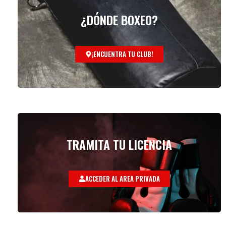
¿DÓNDE BOXEO?
¡ENCUENTRA TU CLUB!
TRAMITA TU LICENCIA
ACCEDER AL AREA PRIVADA