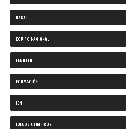
DACAL
EQUIPO NACIONAL
FEBOXEO
FORMACIÓN
ICN
JUEGOS OLÍMPICOS