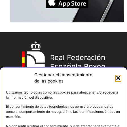
Gestionar el consentimiento
de las cookies
Utilizamos tecnologías como las cookies para almacenar y/o acceder a
la información del dispositivo.
El consentimiento de estas tecnologías nos permitirá procesar datos
como el comportamiento de navegación o las identificaciones únicas en
este sitio.
No consentir o retirar el consentimiento, puede afectar negativamente a