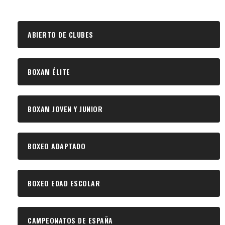
ABIERTO DE CLUBES
BOXAM ÉLITE
BOXAM JOVEN Y JUNIOR
BOXEO ADAPTADO
BOXEO EDAD ESCOLAR
CAMPEONATOS DE ESPAÑA