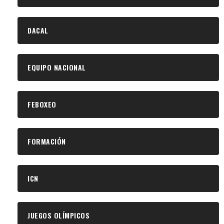
DACAL
EQUIPO NACIONAL
FEBOXEO
FORMACIÓN
ICN
JUEGOS OLÍMPICOS