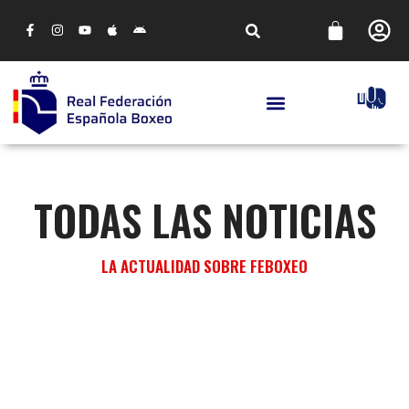
TODAS LAS NOTICIAS
LA ACTUALIDAD SOBRE FEBOXEO