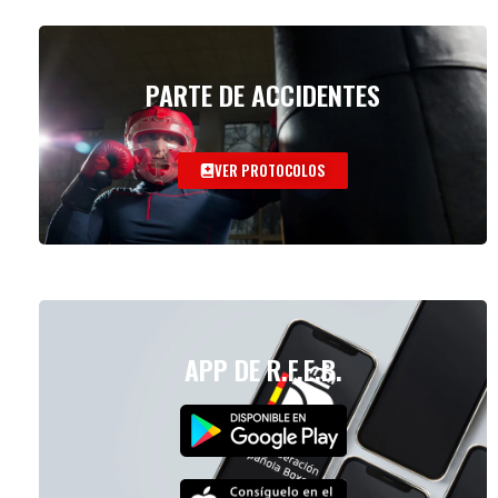
PARTE DE ACCIDENTES
VER PROTOCOLOS
APP DE R.F.E.B.