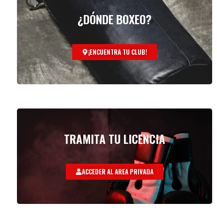
¿DÓNDE BOXEO?
¡ENCUENTRA TU CLUB!
TRAMITA TU LICENCIA
ACCEDER AL AREA PRIVADA