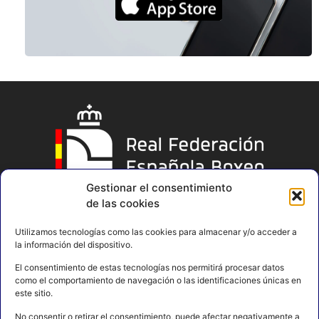
Gestionar el consentimiento
de las cookies
Utilizamos tecnologías como las cookies para almacenar y/o acceder a
la información del dispositivo.
El consentimiento de estas tecnologías nos permitirá procesar datos
como el comportamiento de navegación o las identificaciones únicas en
este sitio.
No consentir o retirar el consentimiento, puede afectar negativamente a