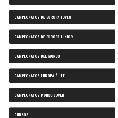
CAMPEONATOS DE EUROPA JOVEN
CAMPEONATOS DE EUROPA JUNIOR
CAMPEONATOS DEL MUNDO
CAMPEONATOS EUROPA ÉLITE
CAMPEONATOS MUNDO JOVEN
CURSOS