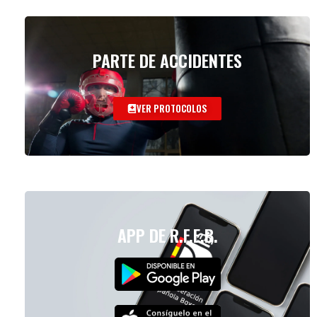
PARTE DE ACCIDENTES
VER PROTOCOLOS
APP DE R.F.E.B.