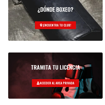
¿DÓNDE BOXEO?
¡ENCUENTRA TU CLUB!
TRAMITA TU LICENCIA
ACCEDER AL AREA PRIVADA