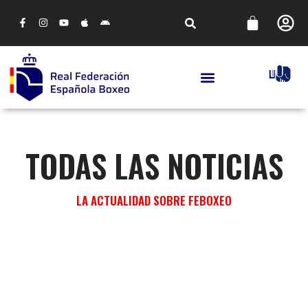
TODAS LAS NOTICIAS
LA ACTUALIDAD SOBRE FEBOXEO