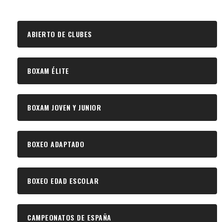
ABIERTO DE CLUBES
BOXAM ÉLITE
BOXAM JOVEN Y JUNIOR
BOXEO ADAPTADO
BOXEO EDAD ESCOLAR
CAMPEONATOS DE ESPAÑA