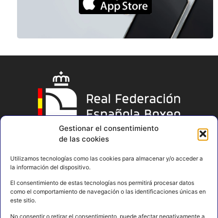
Gestionar el consentimiento
de las cookies
Utilizamos tecnologías como las cookies para almacenar y/o acceder a
la información del dispositivo.
El consentimiento de estas tecnologías nos permitirá procesar datos
como el comportamiento de navegación o las identificaciones únicas en
este sitio.
No consentir o retirar el consentimiento, puede afectar negativamente a