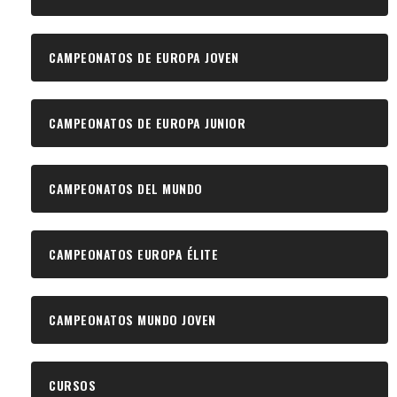
CAMPEONATOS DE EUROPA JOVEN
CAMPEONATOS DE EUROPA JUNIOR
CAMPEONATOS DEL MUNDO
CAMPEONATOS EUROPA ÉLITE
CAMPEONATOS MUNDO JOVEN
CURSOS