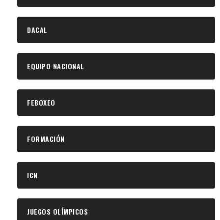
DACAL
EQUIPO NACIONAL
FEBOXEO
FORMACIÓN
ICN
JUEGOS OLÍMPICOS