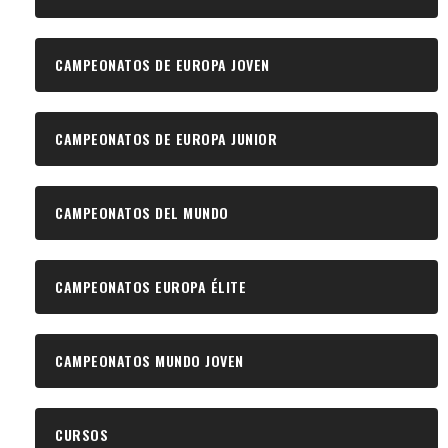
CAMPEONATOS DE EUROPA JOVEN
CAMPEONATOS DE EUROPA JUNIOR
CAMPEONATOS DEL MUNDO
CAMPEONATOS EUROPA ÉLITE
CAMPEONATOS MUNDO JOVEN
CURSOS