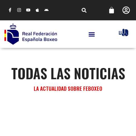
TODAS LAS NOTICIAS
LA ACTUALIDAD SOBRE FEBOXEO