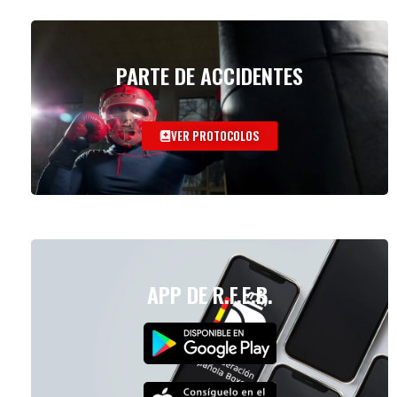
PARTE DE ACCIDENTES
VER PROTOCOLOS
APP DE R.F.E.B.