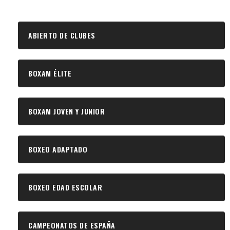
ABIERTO DE CLUBES
BOXAM ÉLITE
BOXAM JOVEN Y JUNIOR
BOXEO ADAPTADO
BOXEO EDAD ESCOLAR
CAMPEONATOS DE ESPAÑA