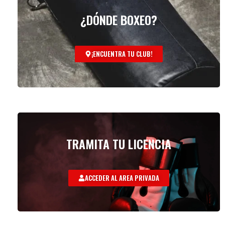
¿DÓNDE BOXEO?
¡ENCUENTRA TU CLUB!
TRAMITA TU LICENCIA
ACCEDER AL AREA PRIVADA