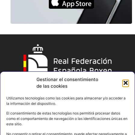
Gestionar el consentimiento
de las cookies
Utilizamos tecnologías como las cookies para almacenar y/o acceder a
la información del dispositivo.
El consentimiento de estas tecnologías nos permitirá procesar datos
como el comportamiento de navegación o las identificaciones únicas en
este sitio.
No consentir o retirar el consentimiento, puede afectar negativamente a