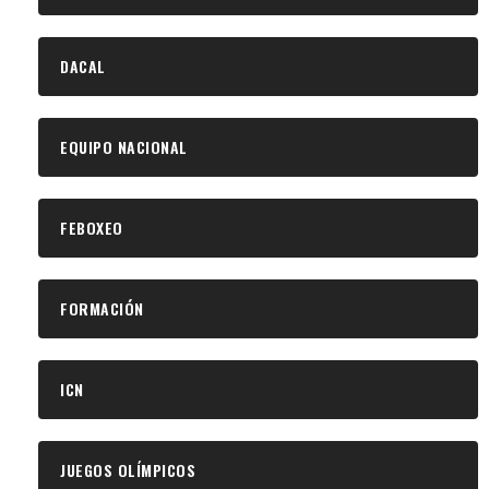
DACAL
EQUIPO NACIONAL
FEBOXEO
FORMACIÓN
ICN
JUEGOS OLÍMPICOS