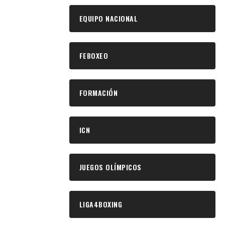
EQUIPO NACIONAL
FEBOXEO
FORMACIÓN
ICN
JUEGOS OLÍMPICOS
LIGA4BOXING