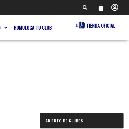
TIENDA OFICIAL
O
HOMOLOGA TU CLUB
ABIERTO DE CLUBES