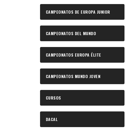
CAMPEONATOS DE EUROPA JUNIOR
CAMPEONATOS DEL MUNDO
CAMPEONATOS EUROPA ÉLITE
CAMPEONATOS MUNDO JOVEN
CURSOS
DACAL