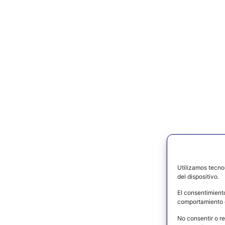
Utilizamos tecno
del dispositivo.
El consentimient
comportamiento d
No consentir o re