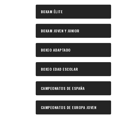
BOXAM ÉLITE
BOXAM JOVEN Y JUNIOR
BOXEO ADAPTADO
BOXEO EDAD ESCOLAR
CAMPEONATOS DE ESPAÑA
CAMPEONATOS DE EUROPA JOVEN