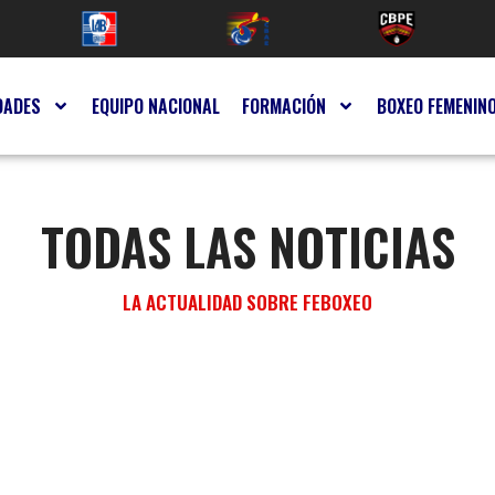
DADES
EQUIPO NACIONAL
FORMACIÓN
BOXEO FEMENIN
TODAS LAS NOTICIAS
LA ACTUALIDAD SOBRE FEBOXEO