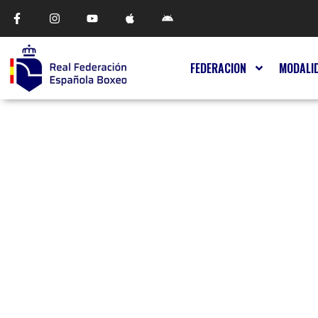
FEDERACION
MODALI