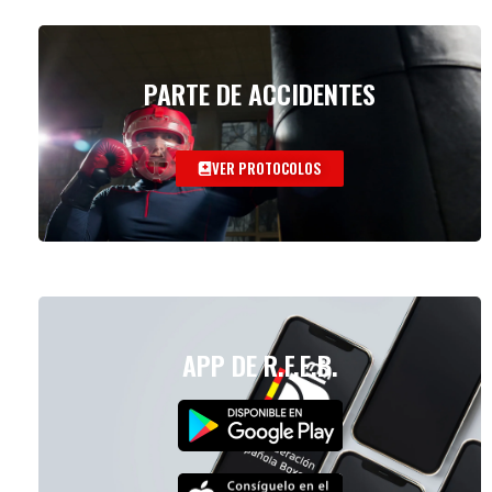
PARTE DE ACCIDENTES
VER PROTOCOLOS
APP DE R.F.E.B.