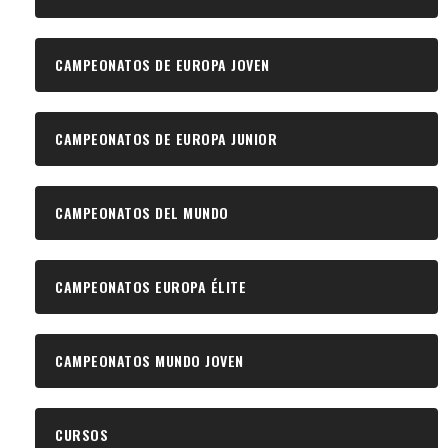
CAMPEONATOS DE EUROPA JOVEN
CAMPEONATOS DE EUROPA JUNIOR
CAMPEONATOS DEL MUNDO
CAMPEONATOS EUROPA ÉLITE
CAMPEONATOS MUNDO JOVEN
CURSOS