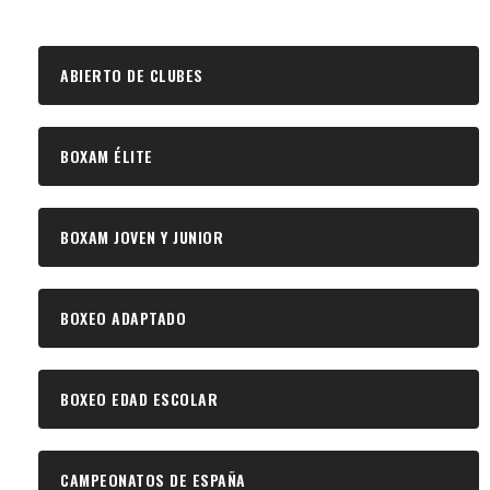
ABIERTO DE CLUBES
BOXAM ÉLITE
BOXAM JOVEN Y JUNIOR
BOXEO ADAPTADO
BOXEO EDAD ESCOLAR
CAMPEONATOS DE ESPAÑA