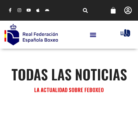
TODAS LAS NOTICIAS
LA ACTUALIDAD SOBRE FEBOXEO