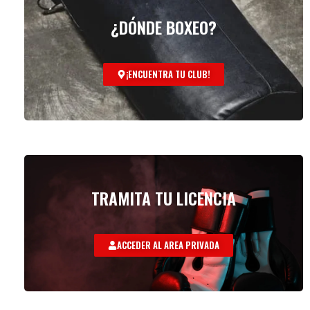
¿DÓNDE BOXEO?
¡ENCUENTRA TU CLUB!
TRAMITA TU LICENCIA
ACCEDER AL AREA PRIVADA