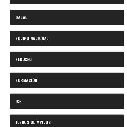
DACAL
EQUIPO NACIONAL
FEBOXEO
FORMACIÓN
ICN
JUEGOS OLÍMPICOS