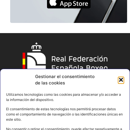
Gestionar el consentimiento
de las cookies
Utilizamos tecnologías como las cookies para almacenar y/o acceder a
la información del dispositivo.
El consentimiento de estas tecnologías nos permitirá procesar datos
como el comportamiento de navegación o las identificaciones únicas en
este sitio.
No consentir o retirar el consentimiento, puede afectar negativamente a