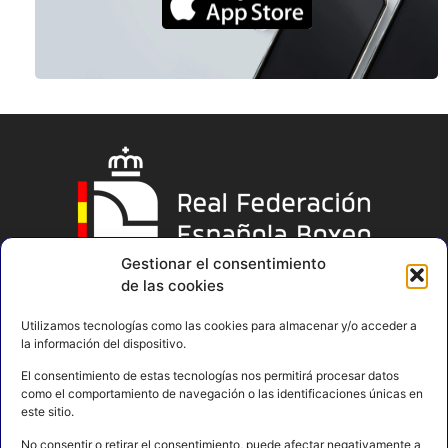
Gestionar el consentimiento
de las cookies
Utilizamos tecnologías como las cookies para almacenar y/o acceder a
la información del dispositivo.
El consentimiento de estas tecnologías nos permitirá procesar datos
como el comportamiento de navegación o las identificaciones únicas en
este sitio.
No consentir o retirar el consentimiento, puede afectar negativamente a