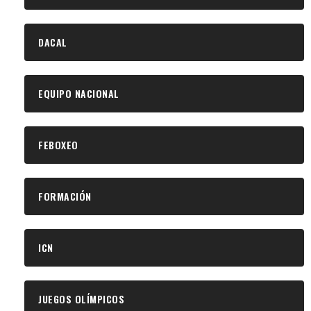
DACAL
EQUIPO NACIONAL
FEBOXEO
FORMACIÓN
ICN
JUEGOS OLÍMPICOS