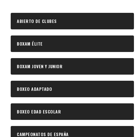
ABIERTO DE CLUBES
BOXAM ÉLITE
BOXAM JOVEN Y JUNIOR
BOXEO ADAPTADO
BOXEO EDAD ESCOLAR
CAMPEONATOS DE ESPAÑA