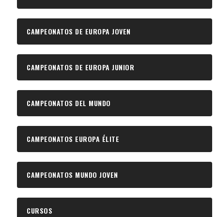
CAMPEONATOS DE EUROPA JOVEN
CAMPEONATOS DE EUROPA JUNIOR
CAMPEONATOS DEL MUNDO
CAMPEONATOS EUROPA ÉLITE
CAMPEONATOS MUNDO JOVEN
CURSOS