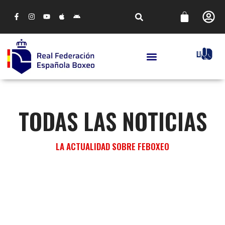
TODAS LAS NOTICIAS
LA ACTUALIDAD SOBRE FEBOXEO