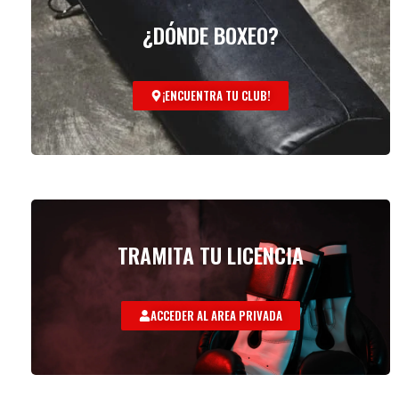
¿DÓNDE BOXEO?
¡ENCUENTRA TU CLUB!
TRAMITA TU LICENCIA
ACCEDER AL AREA PRIVADA