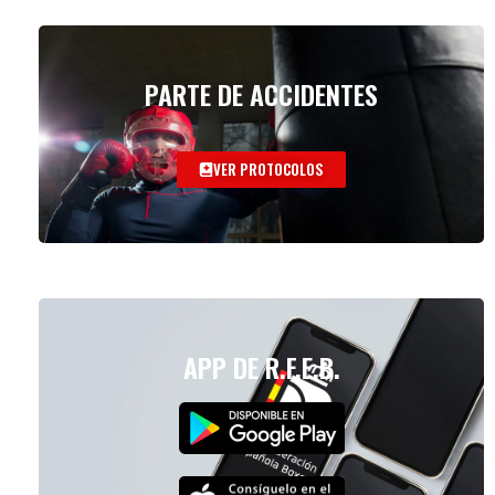
PARTE DE ACCIDENTES
VER PROTOCOLOS
APP DE R.F.E.B.