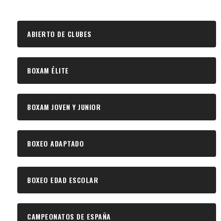
ABIERTO DE CLUBES
BOXAM ÉLITE
BOXAM JOVEN Y JUNIOR
BOXEO ADAPTADO
BOXEO EDAD ESCOLAR
CAMPEONATOS DE ESPAÑA