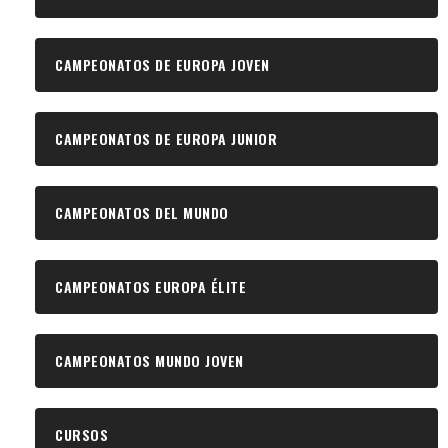
CAMPEONATOS DE EUROPA JOVEN
CAMPEONATOS DE EUROPA JUNIOR
CAMPEONATOS DEL MUNDO
CAMPEONATOS EUROPA ÉLITE
CAMPEONATOS MUNDO JOVEN
CURSOS