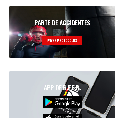
PARTE DE ACCIDENTES
VER PROTOCOLOS
APP DE R.F.E.B.