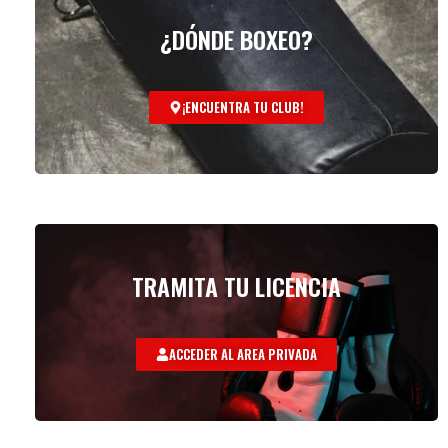
¿DÓNDE BOXEO?
¡ENCUENTRA TU CLUB!
TRAMITA TU LICENCIA
ACCEDER AL AREA PRIVADA