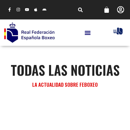
TODAS LAS NOTICIAS
LA ACTUALIDAD SOBRE FEBOXEO