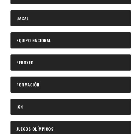
DACAL
EQUIPO NACIONAL
FEBOXEO
FORMACIÓN
ICN
JUEGOS OLÍMPICOS