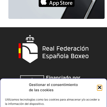
Gestionar el consentimiento
de las cookies
Utilizamos tecnologías como las cookies para almacenar y/o acceder a
la información del dispositivo.