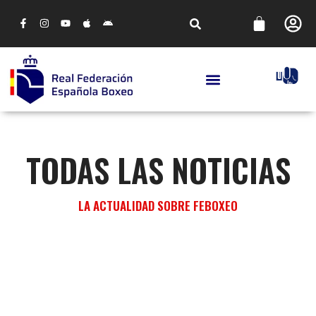
TODAS LAS NOTICIAS
LA ACTUALIDAD SOBRE FEBOXEO