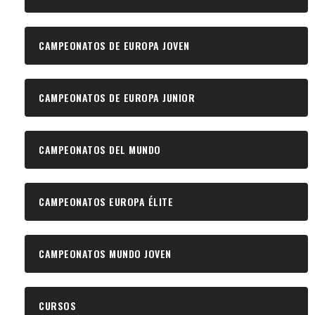
CAMPEONATOS DE EUROPA JOVEN
CAMPEONATOS DE EUROPA JUNIOR
CAMPEONATOS DEL MUNDO
CAMPEONATOS EUROPA ÉLITE
CAMPEONATOS MUNDO JOVEN
CURSOS