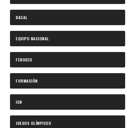
DACAL
EQUIPO NACIONAL
FEBOXEO
FORMACIÓN
ICN
JUEGOS OLÍMPICOS