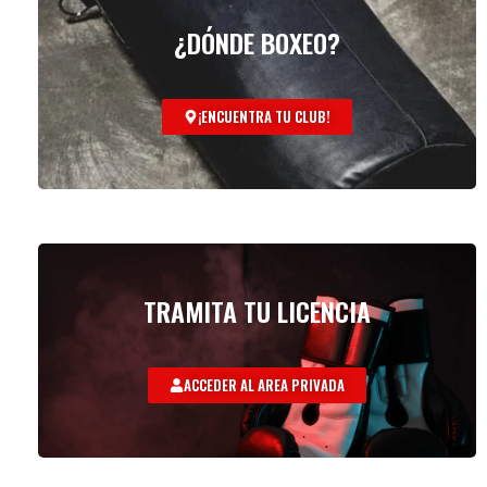
¿DÓNDE BOXEO?
¡ENCUENTRA TU CLUB!
TRAMITA TU LICENCIA
ACCEDER AL AREA PRIVADA