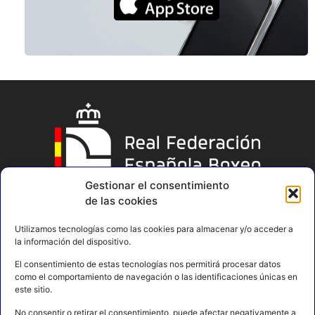
Gestionar el consentimiento
de las cookies
Utilizamos tecnologías como las cookies para almacenar y/o acceder a
la información del dispositivo.
El consentimiento de estas tecnologías nos permitirá procesar datos
como el comportamiento de navegación o las identificaciones únicas en
este sitio.
No consentir o retirar el consentimiento, puede afectar negativamente a