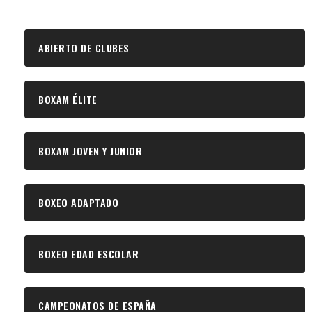
ABIERTO DE CLUBES
BOXAM ÉLITE
BOXAM JOVEN Y JUNIOR
BOXEO ADAPTADO
BOXEO EDAD ESCOLAR
CAMPEONATOS DE ESPAÑA