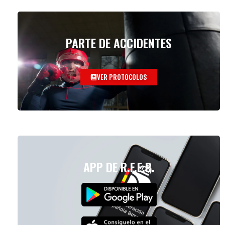
PARTE DE ACCIDENTES
VER PROTOCOLOS
APP DE R.F.E.B.