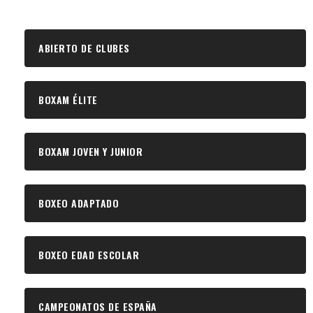
ABIERTO DE CLUBES
BOXAM ÉLITE
BOXAM JOVEN Y JUNIOR
BOXEO ADAPTADO
BOXEO EDAD ESCOLAR
CAMPEONATOS DE ESPAÑA