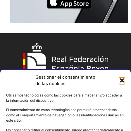
Gestionar el consentimiento
de las cookies
Utilizamos tecnologías como las cookies para almacenar y/o acceder a
la información del dispositivo.
El consentimiento de estas tecnologías nos permitirá procesar datos
como el comportamiento de navegación o las identificaciones únicas en
este sitio.
No consentir o retirar el consentimiento, puede afectar negativamente a