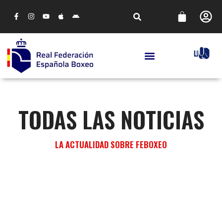
TODAS LAS NOTICIAS
LA ACTUALIDAD SOBRE FEBOXEO