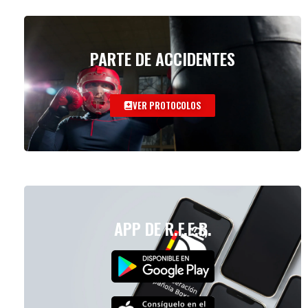
PARTE DE ACCIDENTES
VER PROTOCOLOS
APP DE R.F.E.B.