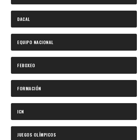
DACAL
EQUIPO NACIONAL
FEBOXEO
FORMACIÓN
ICN
JUEGOS OLÍMPICOS