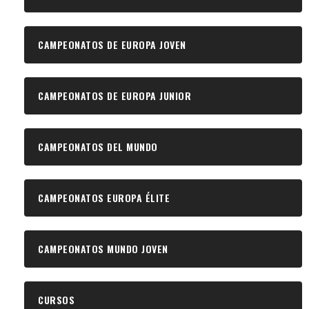
CAMPEONATOS DE EUROPA JOVEN
CAMPEONATOS DE EUROPA JUNIOR
CAMPEONATOS DEL MUNDO
CAMPEONATOS EUROPA ÉLITE
CAMPEONATOS MUNDO JOVEN
CURSOS