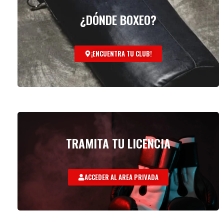
¿DÓNDE BOXEO?
¡ENCUENTRA TU CLUB!
TRAMITA TU LICENCIA
ACCEDER AL AREA PRIVADA