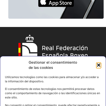
Gestionar el consentimiento
de las cookies
Utilizamos tecnologías como las cookies para almacenar y/o acceder a
la información del dispositivo.
El consentimiento de estas tecnologías nos permitirá procesar datos
como el comportamiento de navegación o las identificaciones únicas en
este sitio.
No consentir o retirar el consentimiento, puede afectar negativamente a