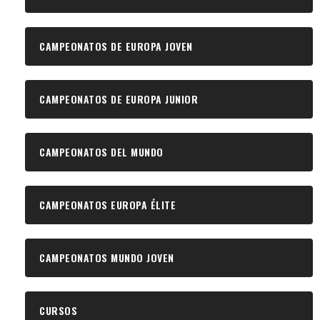
CAMPEONATOS DE EUROPA JOVEN
CAMPEONATOS DE EUROPA JUNIOR
CAMPEONATOS DEL MUNDO
CAMPEONATOS EUROPA ÉLITE
CAMPEONATOS MUNDO JOVEN
CURSOS