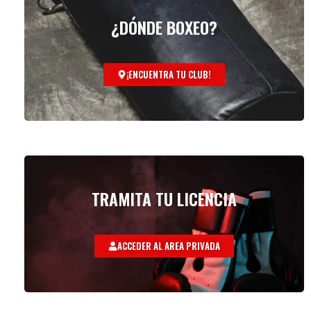
¿DÓNDE BOXEO?
¡ENCUENTRA TU CLUB!
TRAMITA TU LICENCIA
ACCEDER AL AREA PRIVADA