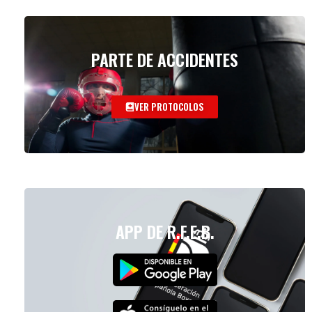
PARTE DE ACCIDENTES
VER PROTOCOLOS
APP DE R.F.E.B.