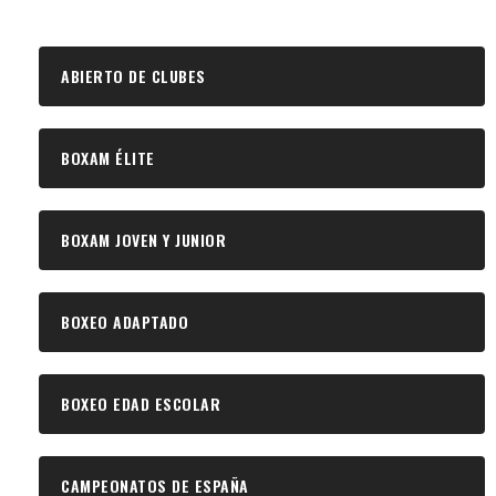
ABIERTO DE CLUBES
BOXAM ÉLITE
BOXAM JOVEN Y JUNIOR
BOXEO ADAPTADO
BOXEO EDAD ESCOLAR
CAMPEONATOS DE ESPAÑA