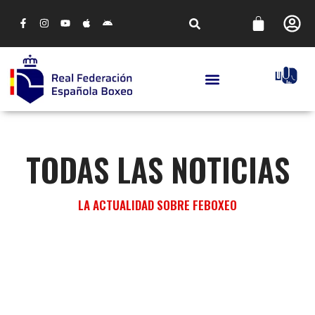
TODAS LAS NOTICIAS
LA ACTUALIDAD SOBRE FEBOXEO