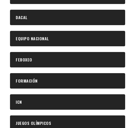
DACAL
EQUIPO NACIONAL
FEBOXEO
FORMACIÓN
ICN
JUEGOS OLÍMPICOS