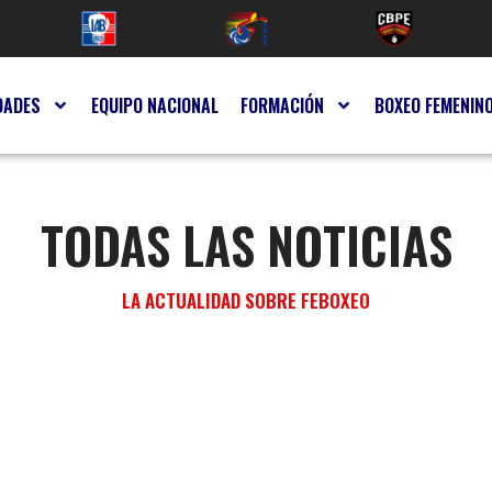
DADES
EQUIPO NACIONAL
FORMACIÓN
BOXEO FEMENIN
TODAS LAS NOTICIAS
LA ACTUALIDAD SOBRE FEBOXEO