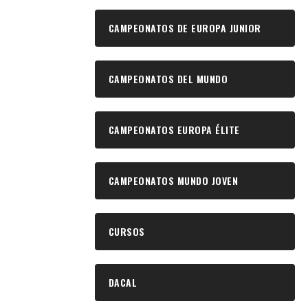
CAMPEONATOS DE EUROPA JUNIOR
CAMPEONATOS DEL MUNDO
CAMPEONATOS EUROPA ÉLITE
CAMPEONATOS MUNDO JOVEN
CURSOS
DACAL