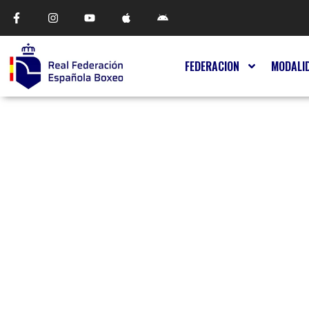
FEDERACION
MODALI