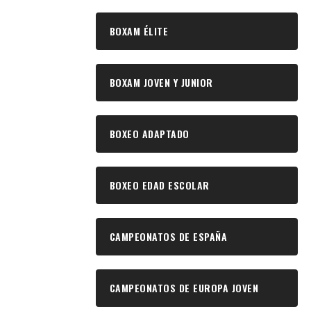
BOXAM ÉLITE
BOXAM JOVEN Y JUNIOR
BOXEO ADAPTADO
BOXEO EDAD ESCOLAR
CAMPEONATOS DE ESPAÑA
CAMPEONATOS DE EUROPA JOVEN