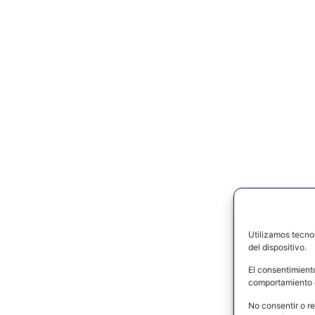
Utilizamos tecno
del dispositivo.
El consentimient
comportamiento d
No consentir o re