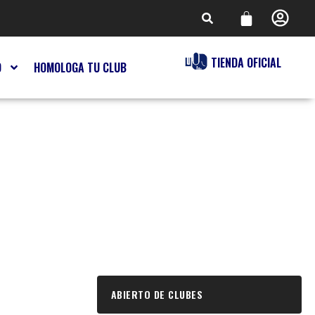
TIENDA OFICIAL
O
HOMOLOGA TU CLUB
ABIERTO DE CLUBES