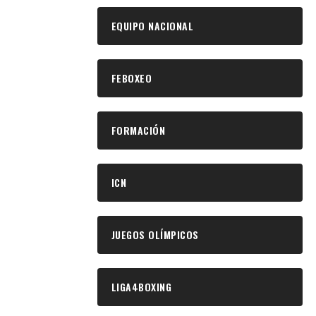
EQUIPO NACIONAL
FEBOXEO
FORMACIÓN
ICN
JUEGOS OLÍMPICOS
LIGA4BOXING