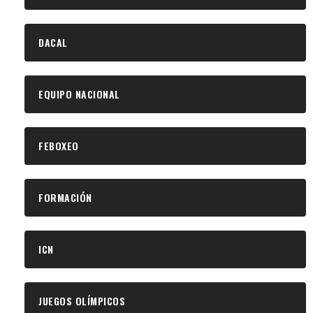
DACAL
EQUIPO NACIONAL
FEBOXEO
FORMACIÓN
ICN
JUEGOS OLÍMPICOS