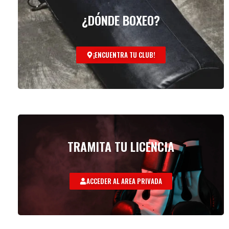
¿DÓNDE BOXEO?
¡ENCUENTRA TU CLUB!
TRAMITA TU LICENCIA
ACCEDER AL AREA PRIVADA