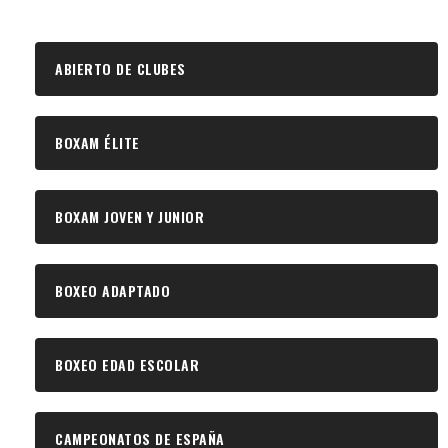
ABIERTO DE CLUBES
BOXAM ÉLITE
BOXAM JOVEN Y JUNIOR
BOXEO ADAPTADO
BOXEO EDAD ESCOLAR
CAMPEONATOS DE ESPAÑA