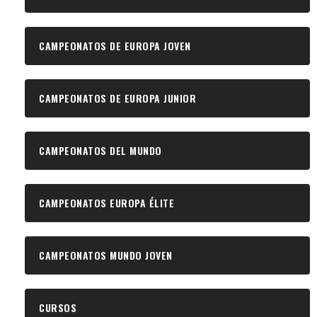
CAMPEONATOS DE EUROPA JOVEN
CAMPEONATOS DE EUROPA JUNIOR
CAMPEONATOS DEL MUNDO
CAMPEONATOS EUROPA ÉLITE
CAMPEONATOS MUNDO JOVEN
CURSOS