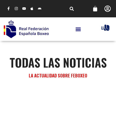
TODAS LAS NOTICIAS
LA ACTUALIDAD SOBRE FEBOXEO