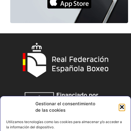
Gestionar el consentimiento
de las cookies
Utilizamos tecnologías como las cookies para almacenar y/o acceder a
la información del dispositivo.