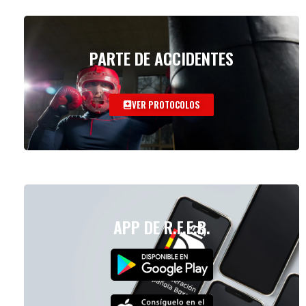
PARTE DE ACCIDENTES
VER PROTOCOLOS
APP DE R.F.E.B.