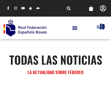
TODAS LAS NOTICIAS
LA ACTUALIDAD SOBRE FEBOXEO