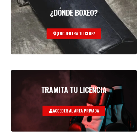
¿DÓNDE BOXEO?
¡ENCUENTRA TU CLUB!
TRAMITA TU LICENCIA
ACCEDER AL AREA PRIVADA