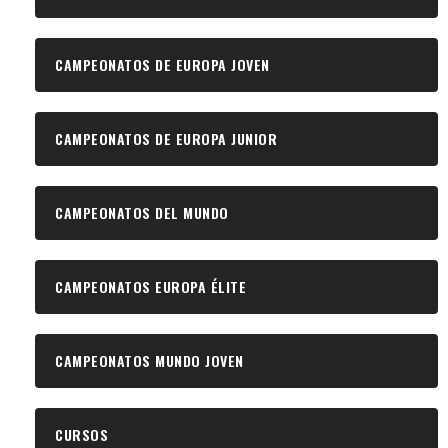
CAMPEONATOS DE EUROPA JOVEN
CAMPEONATOS DE EUROPA JUNIOR
CAMPEONATOS DEL MUNDO
CAMPEONATOS EUROPA ÉLITE
CAMPEONATOS MUNDO JOVEN
CURSOS