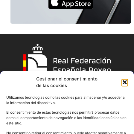
Gestionar el consentimiento
de las cookies
Utilizamos tecnologías como las cookies para almacenar y/o acceder a
la información del dispositivo.
El consentimiento de estas tecnologías nos permitirá procesar datos
como el comportamiento de navegación o las identificaciones únicas en
este sitio.
No consentir o retirar el consentimiento, puede afectar negativamente a