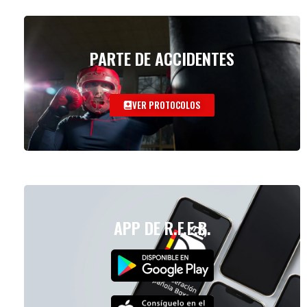
PARTE DE ACCIDENTES
VER PROTOCOLOS
APP DE R.F.E.B.