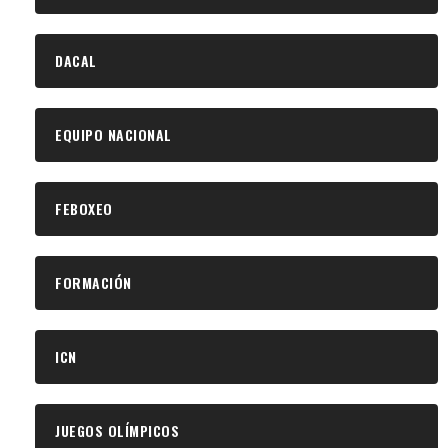
DACAL
EQUIPO NACIONAL
FEBOXEO
FORMACIÓN
ICN
JUEGOS OLÍMPICOS