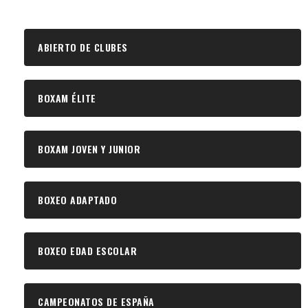
ABIERTO DE CLUBES
BOXAM ÉLITE
BOXAM JOVEN Y JUNIOR
BOXEO ADAPTADO
BOXEO EDAD ESCOLAR
CAMPEONATOS DE ESPAÑA