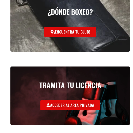
¿DÓNDE BOXEO?
¡ENCUENTRA TU CLUB!
TRAMITA TU LICENCIA
ACCEDER AL AREA PRIVADA