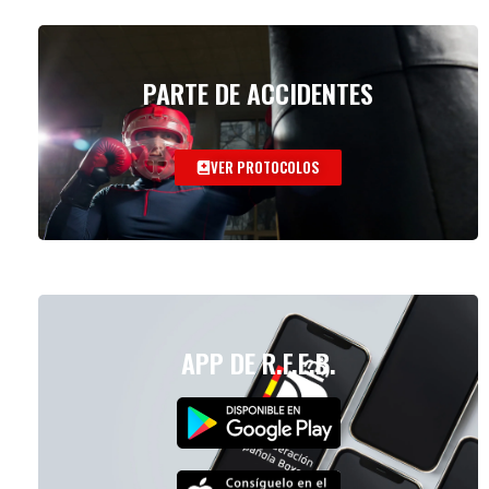
PARTE DE ACCIDENTES
VER PROTOCOLOS
APP DE R.F.E.B.