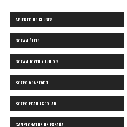
ABIERTO DE CLUBES
BOXAM ÉLITE
BOXAM JOVEN Y JUNIOR
BOXEO ADAPTADO
BOXEO EDAD ESCOLAR
CAMPEONATOS DE ESPAÑA