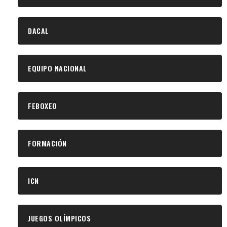
DACAL
EQUIPO NACIONAL
FEBOXEO
FORMACIÓN
ICN
JUEGOS OLÍMPICOS