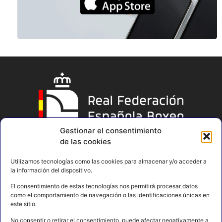
Gestionar el consentimiento
de las cookies
Utilizamos tecnologías como las cookies para almacenar y/o acceder a
la información del dispositivo.
El consentimiento de estas tecnologías nos permitirá procesar datos
como el comportamiento de navegación o las identificaciones únicas en
este sitio.
No consentir o retirar el consentimiento, puede afectar negativamente a