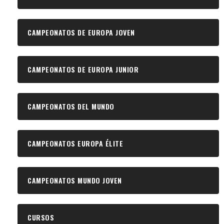
CAMPEONATOS DE EUROPA JOVEN
CAMPEONATOS DE EUROPA JUNIOR
CAMPEONATOS DEL MUNDO
CAMPEONATOS EUROPA ÉLITE
CAMPEONATOS MUNDO JOVEN
CURSOS