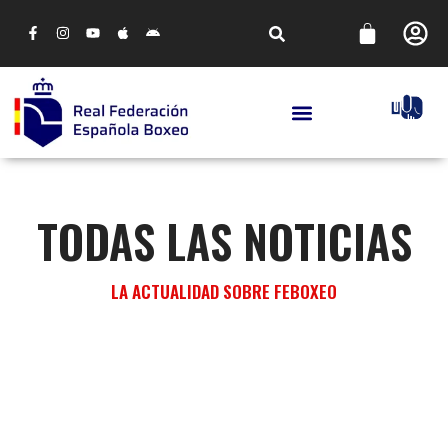
TODAS LAS NOTICIAS
LA ACTUALIDAD SOBRE FEBOXEO