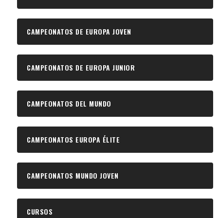
CAMPEONATOS DE EUROPA JOVEN
CAMPEONATOS DE EUROPA JUNIOR
CAMPEONATOS DEL MUNDO
CAMPEONATOS EUROPA ÉLITE
CAMPEONATOS MUNDO JOVEN
CURSOS