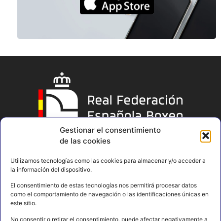
Gestionar el consentimiento
de las cookies
Utilizamos tecnologías como las cookies para almacenar y/o acceder a
la información del dispositivo.
El consentimiento de estas tecnologías nos permitirá procesar datos
como el comportamiento de navegación o las identificaciones únicas en
este sitio.
No consentir o retirar el consentimiento, puede afectar negativamente a