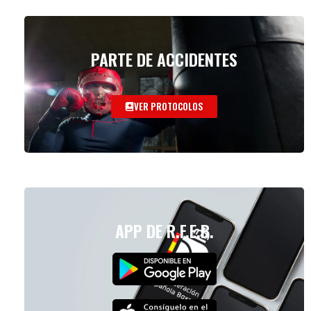
PARTE DE ACCIDENTES
VER PROTOCOLOS
APP DE R.F.E.B.