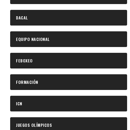
DACAL
EQUIPO NACIONAL
FEBOXEO
FORMACIÓN
ICN
JUEGOS OLÍMPICOS