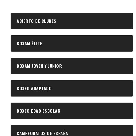
ABIERTO DE CLUBES
BOXAM ÉLITE
BOXAM JOVEN Y JUNIOR
BOXEO ADAPTADO
BOXEO EDAD ESCOLAR
CAMPEONATOS DE ESPAÑA