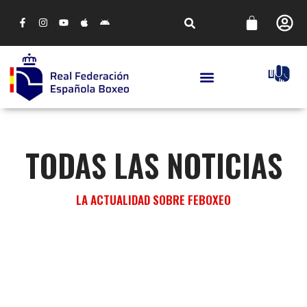
TODAS LAS NOTICIAS
LA ACTUALIDAD SOBRE FEBOXEO