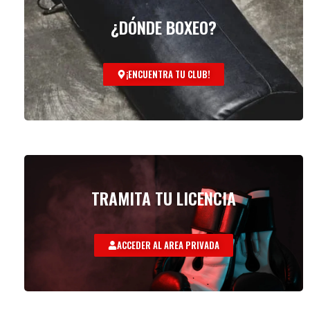
¿DÓNDE BOXEO?
¡ENCUENTRA TU CLUB!
TRAMITA TU LICENCIA
ACCEDER AL AREA PRIVADA