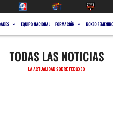
DADES
EQUIPO NACIONAL
FORMACIÓN
BOXEO FEMENIN
TODAS LAS NOTICIAS
LA ACTUALIDAD SOBRE FEBOXEO