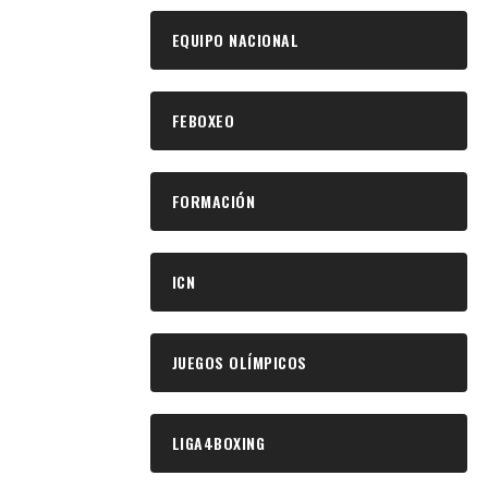
EQUIPO NACIONAL
FEBOXEO
FORMACIÓN
ICN
JUEGOS OLÍMPICOS
LIGA4BOXING