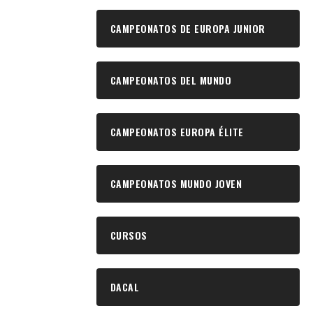
CAMPEONATOS DE EUROPA JUNIOR
CAMPEONATOS DEL MUNDO
CAMPEONATOS EUROPA ÉLITE
CAMPEONATOS MUNDO JOVEN
CURSOS
DACAL