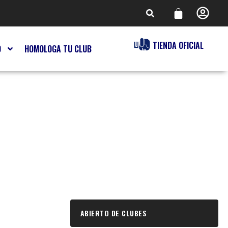
TIENDA OFICIAL
O
HOMOLOGA TU CLUB
ABIERTO DE CLUBES