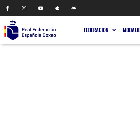
FEDERACION
MODALI