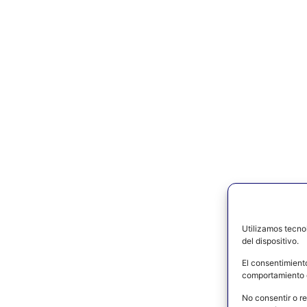
Utilizamos tecno
del dispositivo.
El consentimient
comportamiento d
No consentir o re