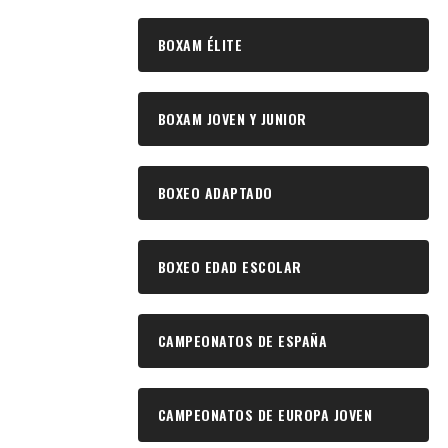
BOXAM ÉLITE
BOXAM JOVEN Y JUNIOR
BOXEO ADAPTADO
BOXEO EDAD ESCOLAR
CAMPEONATOS DE ESPAÑA
CAMPEONATOS DE EUROPA JOVEN