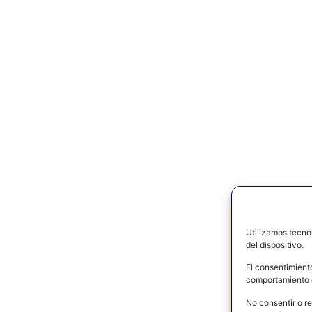
Utilizamos tecno
del dispositivo.
El consentimient
comportamiento d
No consentir o re