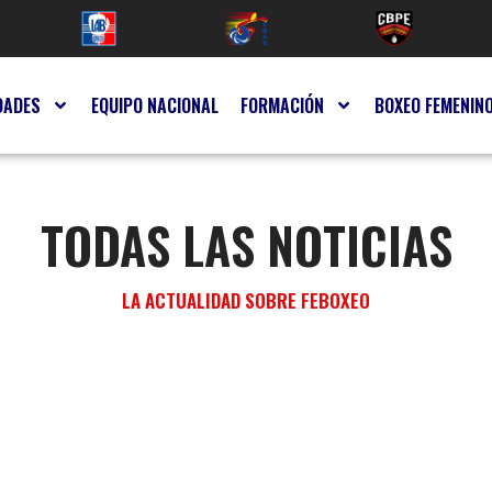
DADES
EQUIPO NACIONAL
FORMACIÓN
BOXEO FEMENIN
TODAS LAS NOTICIAS
LA ACTUALIDAD SOBRE FEBOXEO