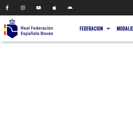
FEDERACION
MODALI