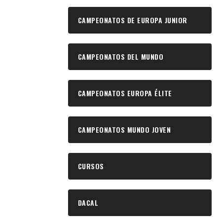
CAMPEONATOS DE EUROPA JUNIOR
CAMPEONATOS DEL MUNDO
CAMPEONATOS EUROPA ÉLITE
CAMPEONATOS MUNDO JOVEN
CURSOS
DACAL