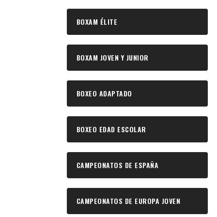
BOXAM ÉLITE
BOXAM JOVEN Y JUNIOR
BOXEO ADAPTADO
BOXEO EDAD ESCOLAR
CAMPEONATOS DE ESPAÑA
CAMPEONATOS DE EUROPA JOVEN