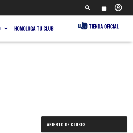
TIENDA OFICIAL
O
HOMOLOGA TU CLUB
ABIERTO DE CLUBES