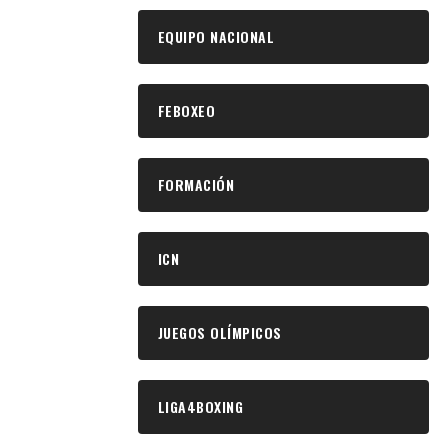
EQUIPO NACIONAL
FEBOXEO
FORMACIÓN
ICN
JUEGOS OLÍMPICOS
LIGA4BOXING