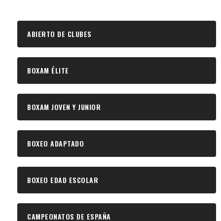
ABIERTO DE CLUBES
BOXAM ÉLITE
BOXAM JOVEN Y JUNIOR
BOXEO ADAPTADO
BOXEO EDAD ESCOLAR
CAMPEONATOS DE ESPAÑA