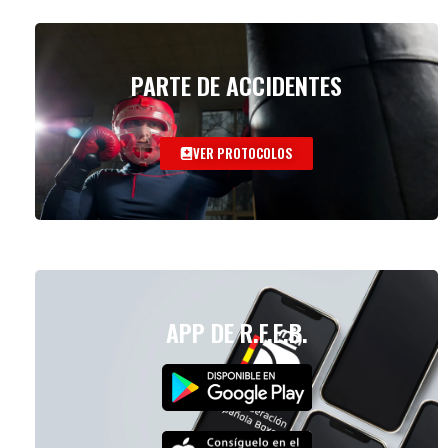
PARTE DE ACCIDENTES
VER PROTOCOLOS
APP DE R.F.E.B.