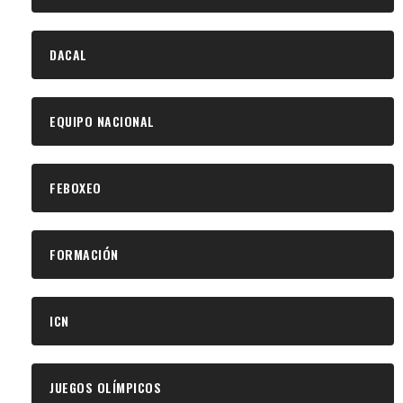
DACAL
EQUIPO NACIONAL
FEBOXEO
FORMACIÓN
ICN
JUEGOS OLÍMPICOS