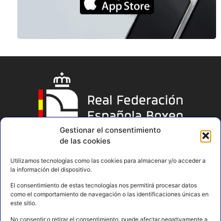
Gestionar el consentimiento
de las cookies
Utilizamos tecnologías como las cookies para almacenar y/o acceder a
la información del dispositivo.
El consentimiento de estas tecnologías nos permitirá procesar datos
como el comportamiento de navegación o las identificaciones únicas en
este sitio.
No consentir o retirar el consentimiento, puede afectar negativamente a