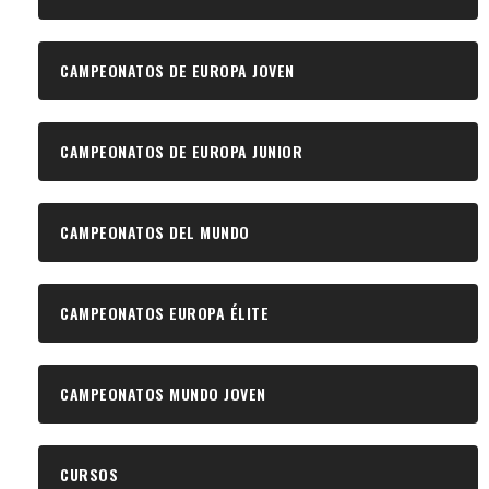
CAMPEONATOS DE EUROPA JOVEN
CAMPEONATOS DE EUROPA JUNIOR
CAMPEONATOS DEL MUNDO
CAMPEONATOS EUROPA ÉLITE
CAMPEONATOS MUNDO JOVEN
CURSOS