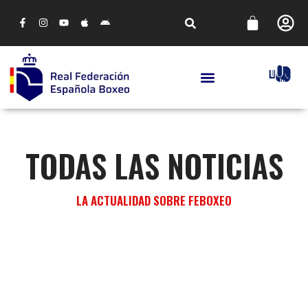
TODAS LAS NOTICIAS
LA ACTUALIDAD SOBRE FEBOXEO