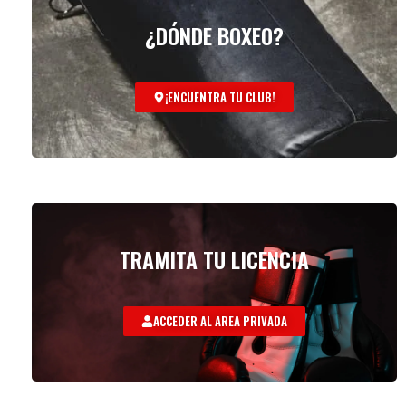
¿DÓNDE BOXEO?
¡ENCUENTRA TU CLUB!
TRAMITA TU LICENCIA
ACCEDER AL AREA PRIVADA