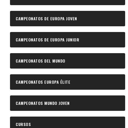
CAMPEONATOS DE EUROPA JOVEN
CAMPEONATOS DE EUROPA JUNIOR
CAMPEONATOS DEL MUNDO
CAMPEONATOS EUROPA ÉLITE
CAMPEONATOS MUNDO JOVEN
CURSOS