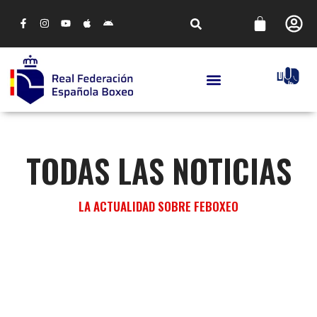
TODAS LAS NOTICIAS
LA ACTUALIDAD SOBRE FEBOXEO