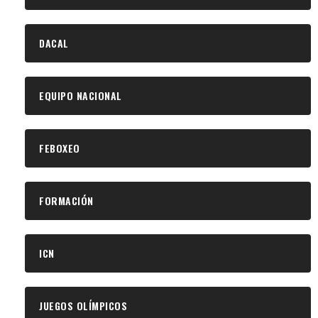
DACAL
EQUIPO NACIONAL
FEBOXEO
FORMACIÓN
ICN
JUEGOS OLÍMPICOS