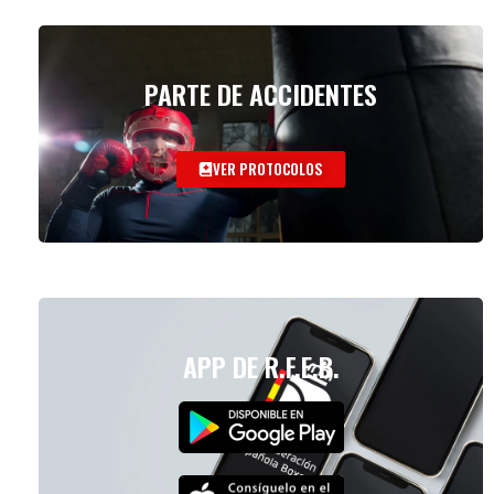
PARTE DE ACCIDENTES
VER PROTOCOLOS
APP DE R.F.E.B.