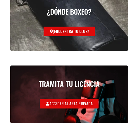
¿DÓNDE BOXEO?
¡ENCUENTRA TU CLUB!
TRAMITA TU LICENCIA
ACCEDER AL AREA PRIVADA