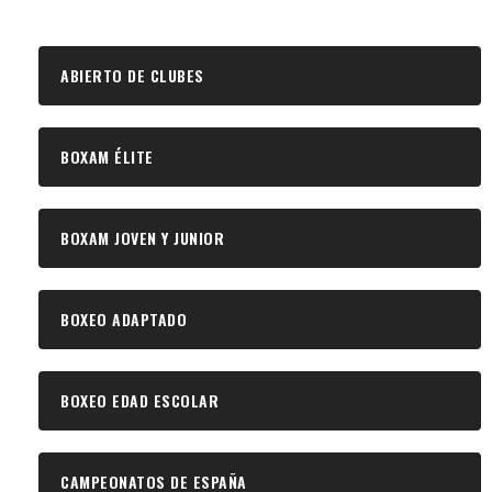
ABIERTO DE CLUBES
BOXAM ÉLITE
BOXAM JOVEN Y JUNIOR
BOXEO ADAPTADO
BOXEO EDAD ESCOLAR
CAMPEONATOS DE ESPAÑA