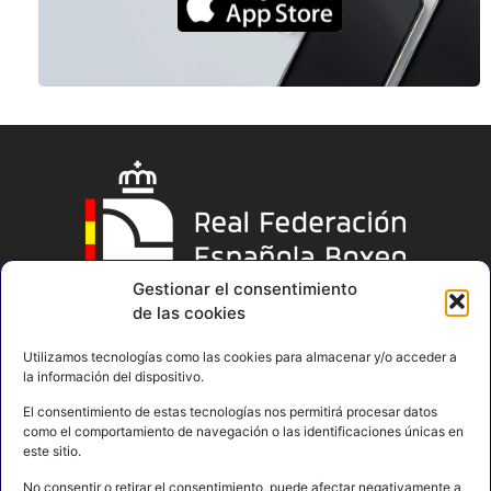
Gestionar el consentimiento
de las cookies
Utilizamos tecnologías como las cookies para almacenar y/o acceder a
la información del dispositivo.
El consentimiento de estas tecnologías nos permitirá procesar datos
como el comportamiento de navegación o las identificaciones únicas en
este sitio.
No consentir o retirar el consentimiento, puede afectar negativamente a