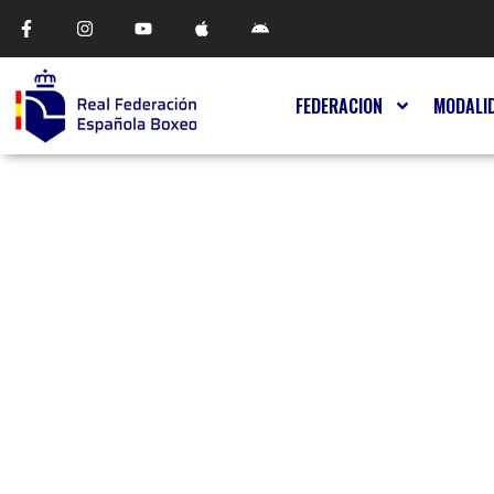
FEDERACION
MODALI