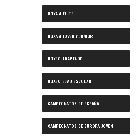
BOXAM ÉLITE
BOXAM JOVEN Y JUNIOR
BOXEO ADAPTADO
BOXEO EDAD ESCOLAR
CAMPEONATOS DE ESPAÑA
CAMPEONATOS DE EUROPA JOVEN