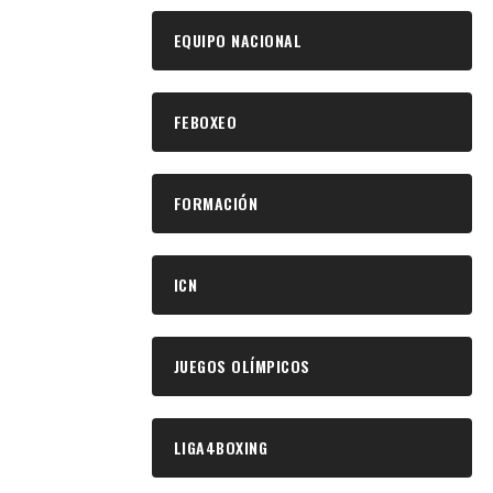
EQUIPO NACIONAL
FEBOXEO
FORMACIÓN
ICN
JUEGOS OLÍMPICOS
LIGA4BOXING