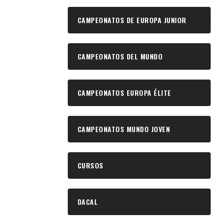
CAMPEONATOS DE EUROPA JUNIOR
CAMPEONATOS DEL MUNDO
CAMPEONATOS EUROPA ÉLITE
CAMPEONATOS MUNDO JOVEN
CURSOS
DACAL