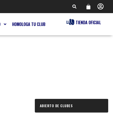
TIENDA OFICIAL
O
HOMOLOGA TU CLUB
ABIERTO DE CLUBES