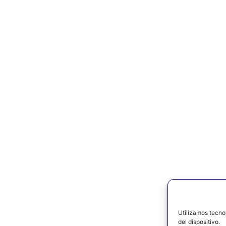
Utilizamos tecno
del dispositivo.