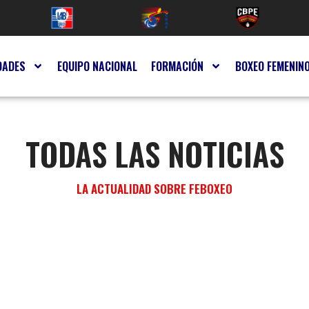
DADES
EQUIPO NACIONAL
FORMACIÓN
BOXEO FEMENIN
TODAS LAS NOTICIAS
LA ACTUALIDAD SOBRE FEBOXEO