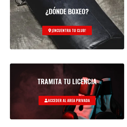
¿DÓNDE BOXEO?
¡ENCUENTRA TU CLUB!
TRAMITA TU LICENCIA
ACCEDER AL AREA PRIVADA