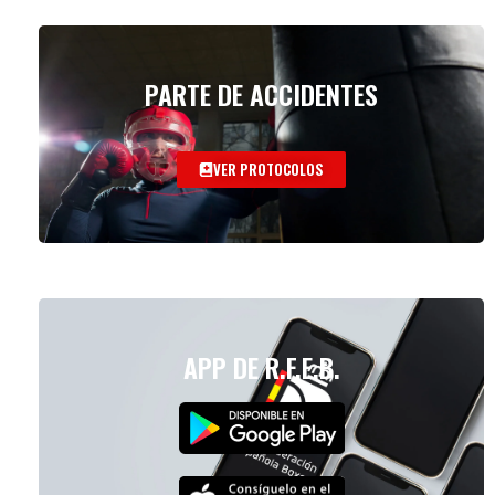
PARTE DE ACCIDENTES
VER PROTOCOLOS
APP DE R.F.E.B.