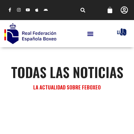
TODAS LAS NOTICIAS
LA ACTUALIDAD SOBRE FEBOXEO