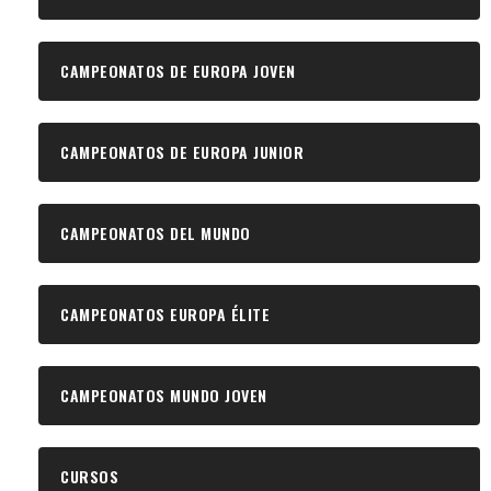
CAMPEONATOS DE EUROPA JOVEN
CAMPEONATOS DE EUROPA JUNIOR
CAMPEONATOS DEL MUNDO
CAMPEONATOS EUROPA ÉLITE
CAMPEONATOS MUNDO JOVEN
CURSOS