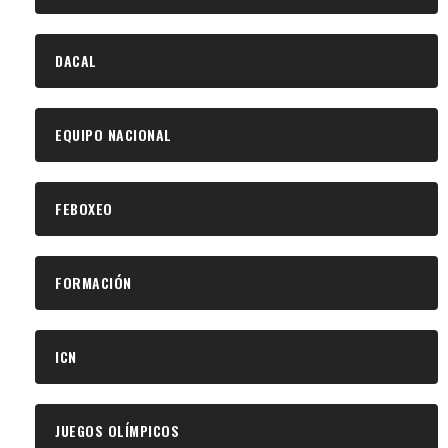
DACAL
EQUIPO NACIONAL
FEBOXEO
FORMACIÓN
ICN
JUEGOS OLÍMPICOS