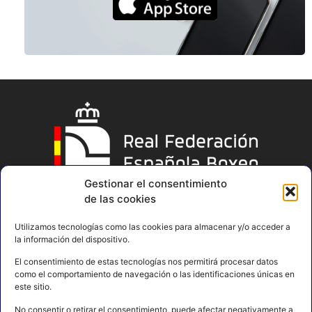
Gestionar el consentimiento
de las cookies
Utilizamos tecnologías como las cookies para almacenar y/o acceder a
la información del dispositivo.
El consentimiento de estas tecnologías nos permitirá procesar datos
como el comportamiento de navegación o las identificaciones únicas en
este sitio.
No consentir o retirar el consentimiento, puede afectar negativamente a