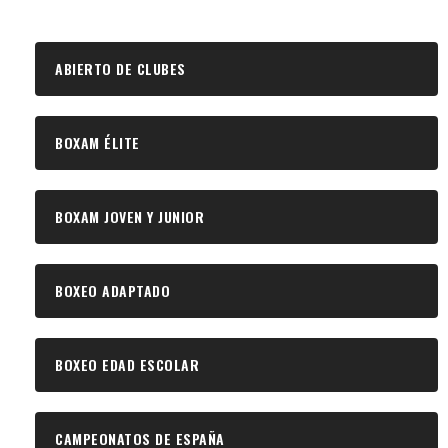
ABIERTO DE CLUBES
BOXAM ÉLITE
BOXAM JOVEN Y JUNIOR
BOXEO ADAPTADO
BOXEO EDAD ESCOLAR
CAMPEONATOS DE ESPAÑA