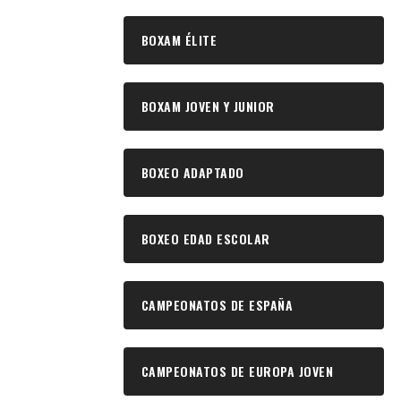
BOXAM ÉLITE
BOXAM JOVEN Y JUNIOR
BOXEO ADAPTADO
BOXEO EDAD ESCOLAR
CAMPEONATOS DE ESPAÑA
CAMPEONATOS DE EUROPA JOVEN