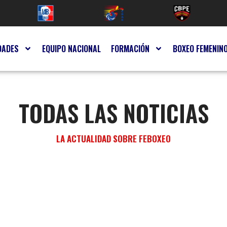
DADES
EQUIPO NACIONAL
FORMACIÓN
BOXEO FEMENIN
TODAS LAS NOTICIAS
LA ACTUALIDAD SOBRE FEBOXEO