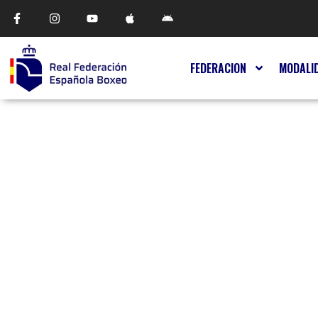
FEDERACION
MODALI