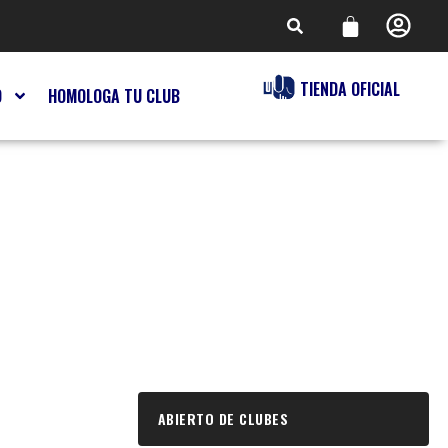
TIENDA OFICIAL
O
HOMOLOGA TU CLUB
ABIERTO DE CLUBES