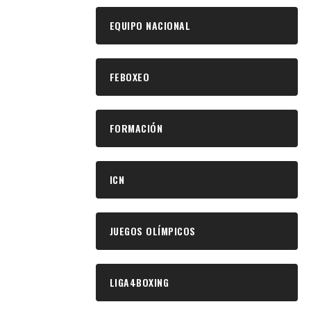
EQUIPO NACIONAL
FEBOXEO
FORMACIÓN
ICN
JUEGOS OLÍMPICOS
LIGA4BOXING