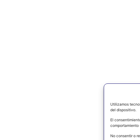
Utilizamos tecno
del dispositivo.
El consentimient
comportamiento d
No consentir o re