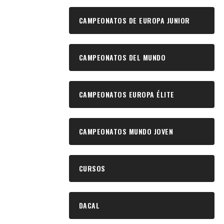
CAMPEONATOS DE EUROPA JUNIOR
CAMPEONATOS DEL MUNDO
CAMPEONATOS EUROPA ÉLITE
CAMPEONATOS MUNDO JOVEN
CURSOS
DACAL