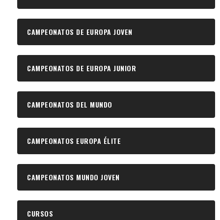
CAMPEONATOS DE EUROPA JOVEN
CAMPEONATOS DE EUROPA JUNIOR
CAMPEONATOS DEL MUNDO
CAMPEONATOS EUROPA ÉLITE
CAMPEONATOS MUNDO JOVEN
CURSOS