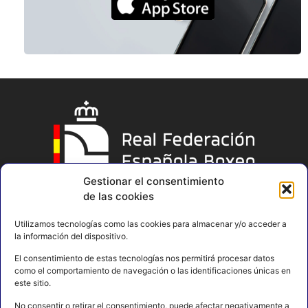
Gestionar el consentimiento
de las cookies
Utilizamos tecnologías como las cookies para almacenar y/o acceder a
la información del dispositivo.
El consentimiento de estas tecnologías nos permitirá procesar datos
como el comportamiento de navegación o las identificaciones únicas en
este sitio.
No consentir o retirar el consentimiento, puede afectar negativamente a