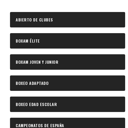
ABIERTO DE CLUBES
BOXAM ÉLITE
BOXAM JOVEN Y JUNIOR
BOXEO ADAPTADO
BOXEO EDAD ESCOLAR
CAMPEONATOS DE ESPAÑA