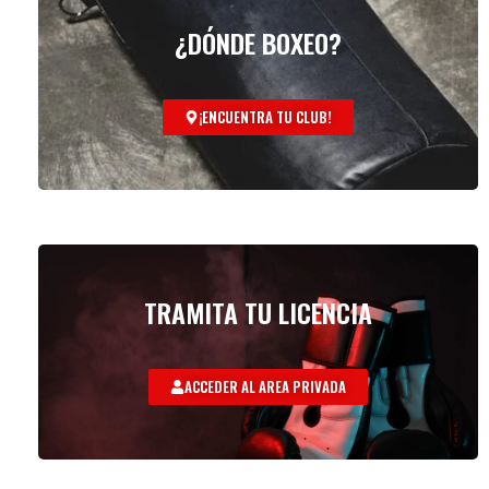
¿DÓNDE BOXEO?
¡ENCUENTRA TU CLUB!
TRAMITA TU LICENCIA
ACCEDER AL AREA PRIVADA