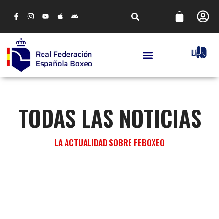
TODAS LAS NOTICIAS
LA ACTUALIDAD SOBRE FEBOXEO