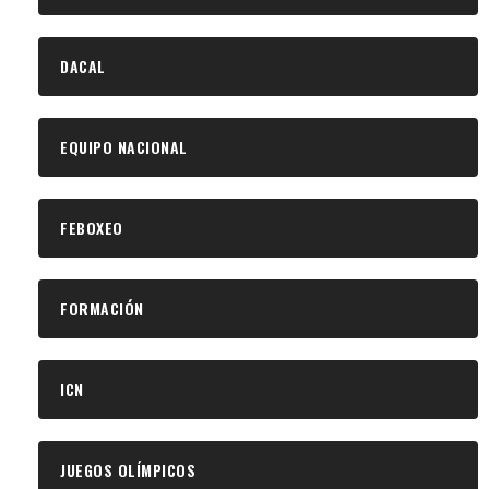
DACAL
EQUIPO NACIONAL
FEBOXEO
FORMACIÓN
ICN
JUEGOS OLÍMPICOS