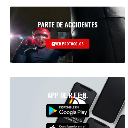
PARTE DE ACCIDENTES
VER PROTOCOLOS
APP DE R.F.E.B.