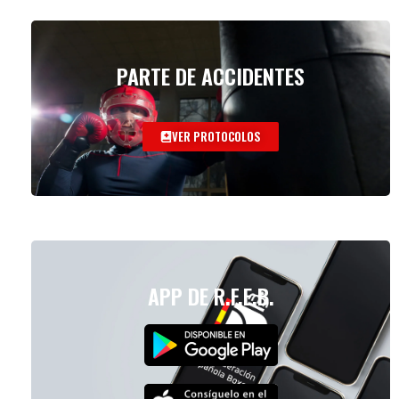
PARTE DE ACCIDENTES
VER PROTOCOLOS
APP DE R.F.E.B.