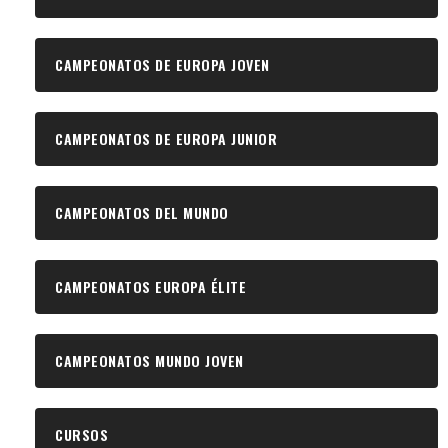
CAMPEONATOS DE EUROPA JOVEN
CAMPEONATOS DE EUROPA JUNIOR
CAMPEONATOS DEL MUNDO
CAMPEONATOS EUROPA ÉLITE
CAMPEONATOS MUNDO JOVEN
CURSOS