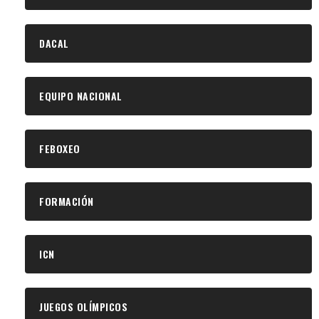
DACAL
EQUIPO NACIONAL
FEBOXEO
FORMACIÓN
ICN
JUEGOS OLÍMPICOS