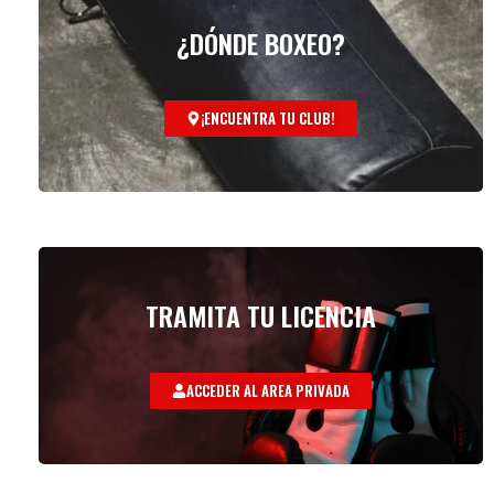
¿DÓNDE BOXEO?
¡ENCUENTRA TU CLUB!
TRAMITA TU LICENCIA
ACCEDER AL AREA PRIVADA