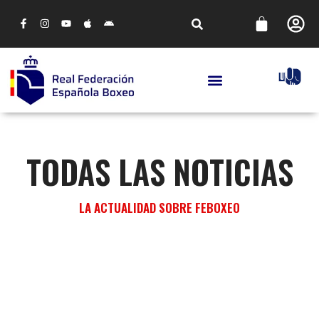
TODAS LAS NOTICIAS
LA ACTUALIDAD SOBRE FEBOXEO