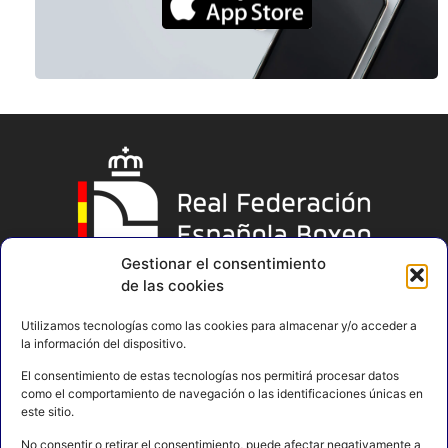
Gestionar el consentimiento
de las cookies
Utilizamos tecnologías como las cookies para almacenar y/o acceder a
la información del dispositivo.
El consentimiento de estas tecnologías nos permitirá procesar datos
como el comportamiento de navegación o las identificaciones únicas en
este sitio.
No consentir o retirar el consentimiento, puede afectar negativamente a