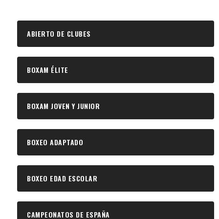
ABIERTO DE CLUBES
BOXAM ÉLITE
BOXAM JOVEN Y JUNIOR
BOXEO ADAPTADO
BOXEO EDAD ESCOLAR
CAMPEONATOS DE ESPAÑA