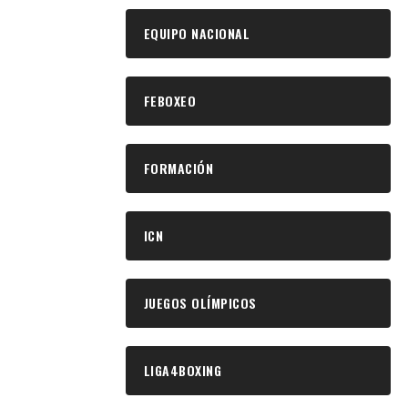
EQUIPO NACIONAL
FEBOXEO
FORMACIÓN
ICN
JUEGOS OLÍMPICOS
LIGA4BOXING