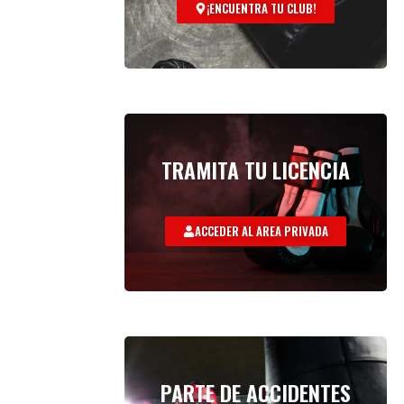
¡ENCUENTRA TU CLUB!
TRAMITA TU LICENCIA
ACCEDER AL AREA PRIVADA
PARTE DE ACCIDENTES