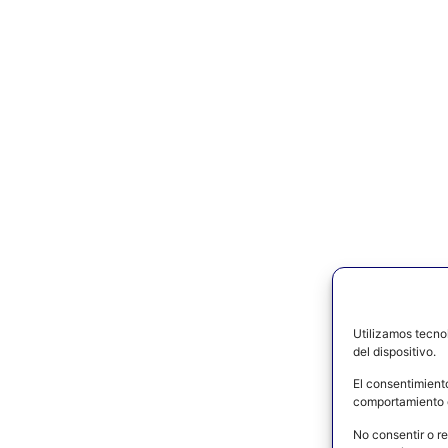
Utilizamos tecno
del dispositivo.
El consentimient
comportamiento d
No consentir o re