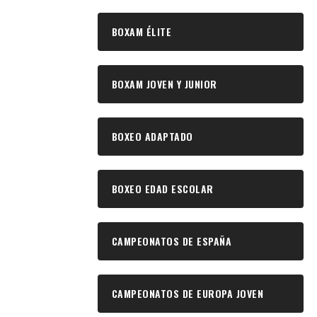
BOXAM ÉLITE
BOXAM JOVEN Y JUNIOR
BOXEO ADAPTADO
BOXEO EDAD ESCOLAR
CAMPEONATOS DE ESPAÑA
CAMPEONATOS DE EUROPA JOVEN