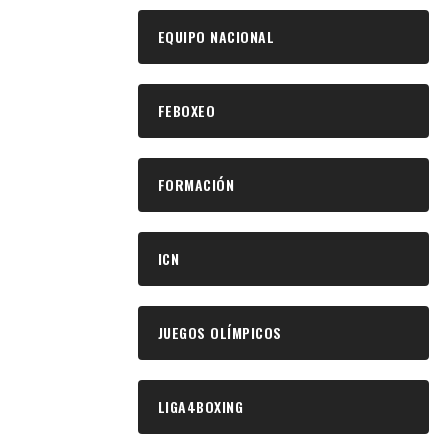
EQUIPO NACIONAL
FEBOXEO
FORMACIÓN
ICN
JUEGOS OLÍMPICOS
LIGA4BOXING