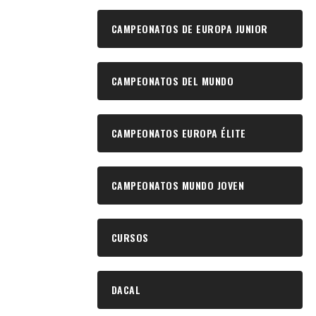
CAMPEONATOS DE EUROPA JUNIOR
CAMPEONATOS DEL MUNDO
CAMPEONATOS EUROPA ÉLITE
CAMPEONATOS MUNDO JOVEN
CURSOS
DACAL