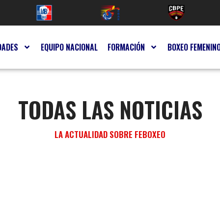
DADES
EQUIPO NACIONAL
FORMACIÓN
BOXEO FEMENIN
TODAS LAS NOTICIAS
LA ACTUALIDAD SOBRE FEBOXEO