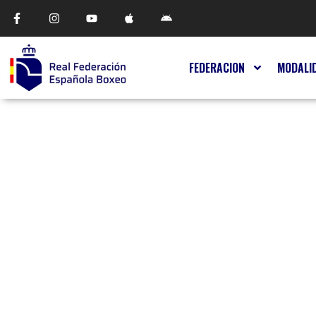
FEDERACION
MODALI