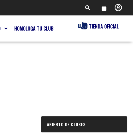
TIENDA OFICIAL
O
HOMOLOGA TU CLUB
ABIERTO DE CLUBES