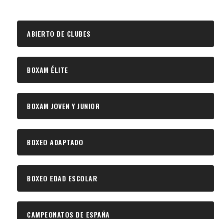
ABIERTO DE CLUBES
BOXAM ÉLITE
BOXAM JOVEN Y JUNIOR
BOXEO ADAPTADO
BOXEO EDAD ESCOLAR
CAMPEONATOS DE ESPAÑA