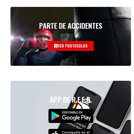
PARTE DE ACCIDENTES
VER PROTOCOLOS
APP DE R.F.E.B.