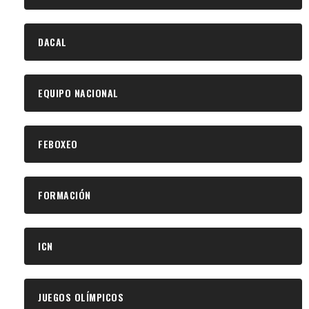
DACAL
EQUIPO NACIONAL
FEBOXEO
FORMACIÓN
ICN
JUEGOS OLÍMPICOS