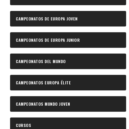
CAMPEONATOS DE EUROPA JOVEN
CAMPEONATOS DE EUROPA JUNIOR
CAMPEONATOS DEL MUNDO
CAMPEONATOS EUROPA ÉLITE
CAMPEONATOS MUNDO JOVEN
CURSOS