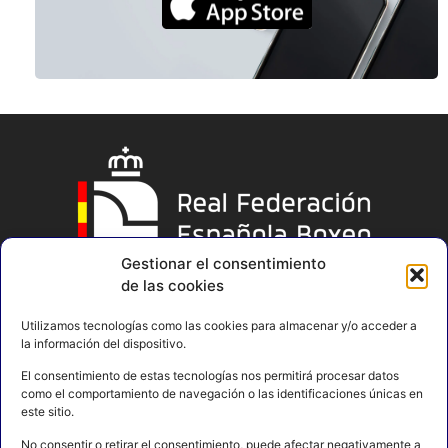
Gestionar el consentimiento
de las cookies
Utilizamos tecnologías como las cookies para almacenar y/o acceder a
la información del dispositivo.
El consentimiento de estas tecnologías nos permitirá procesar datos
como el comportamiento de navegación o las identificaciones únicas en
este sitio.
No consentir o retirar el consentimiento, puede afectar negativamente a