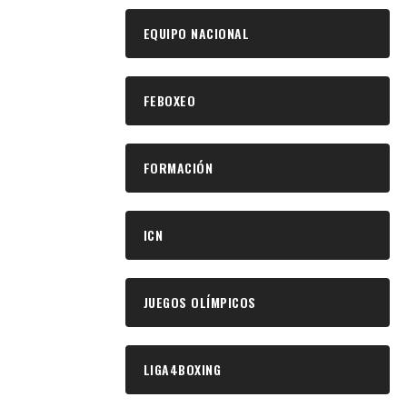
EQUIPO NACIONAL
FEBOXEO
FORMACIÓN
ICN
JUEGOS OLÍMPICOS
LIGA4BOXING