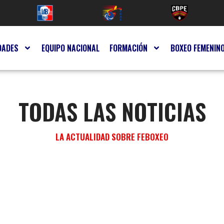
DADES
EQUIPO NACIONAL
FORMACIÓN
BOXEO FEMENIN
TODAS LAS NOTICIAS
LA ACTUALIDAD SOBRE FEBOXEO