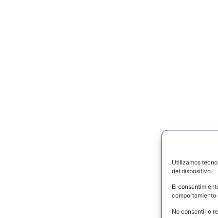
Utilizamos tecno
del dispositivo.
El consentimient
comportamiento d
No consentir o re