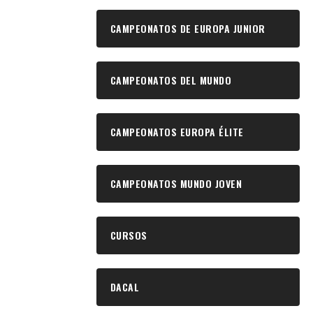
CAMPEONATOS DE EUROPA JUNIOR
CAMPEONATOS DEL MUNDO
CAMPEONATOS EUROPA ÉLITE
CAMPEONATOS MUNDO JOVEN
CURSOS
DACAL