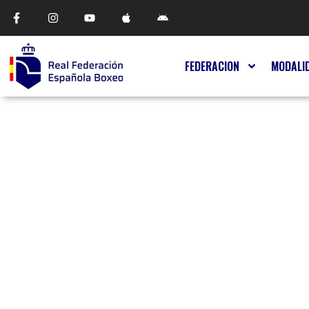
FEDERACION
MODALI