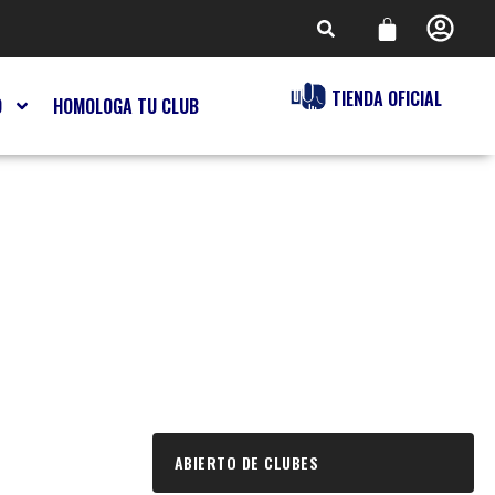
TIENDA OFICIAL
O
HOMOLOGA TU CLUB
ABIERTO DE CLUBES