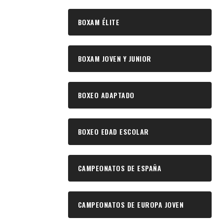
BOXAM ÉLITE
BOXAM JOVEN Y JUNIOR
BOXEO ADAPTADO
BOXEO EDAD ESCOLAR
CAMPEONATOS DE ESPAÑA
CAMPEONATOS DE EUROPA JOVEN