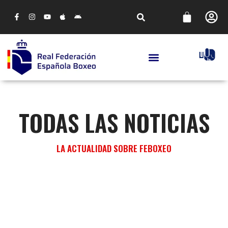
TODAS LAS NOTICIAS
LA ACTUALIDAD SOBRE FEBOXEO