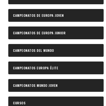
CAMPEONATOS DE EUROPA JOVEN
CAMPEONATOS DE EUROPA JUNIOR
CAMPEONATOS DEL MUNDO
CAMPEONATOS EUROPA ÉLITE
CAMPEONATOS MUNDO JOVEN
CURSOS