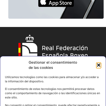
Gestionar el consentimiento
de las cookies
Utilizamos tecnologías como las cookies para almacenar y/o acceder a
la información del dispositivo.
El consentimiento de estas tecnologías nos permitirá procesar datos
como el comportamiento de navegación o las identificaciones únicas en
este sitio.
No consentir o retirar el consentimiento, puede afectar negativamente a