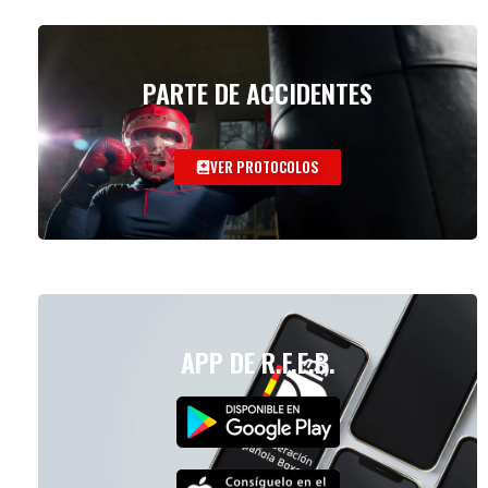
PARTE DE ACCIDENTES
VER PROTOCOLOS
APP DE R.F.E.B.