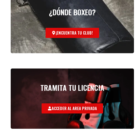
¿DÓNDE BOXEO?
¡ENCUENTRA TU CLUB!
TRAMITA TU LICENCIA
ACCEDER AL AREA PRIVADA