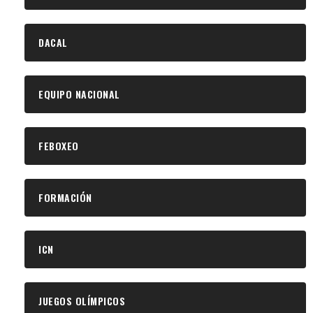
DACAL
EQUIPO NACIONAL
FEBOXEO
FORMACIÓN
ICN
JUEGOS OLÍMPICOS