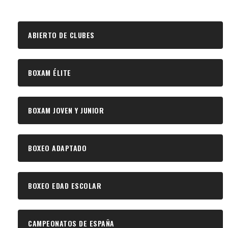
ABIERTO DE CLUBES
BOXAM ÉLITE
BOXAM JOVEN Y JUNIOR
BOXEO ADAPTADO
BOXEO EDAD ESCOLAR
CAMPEONATOS DE ESPAÑA