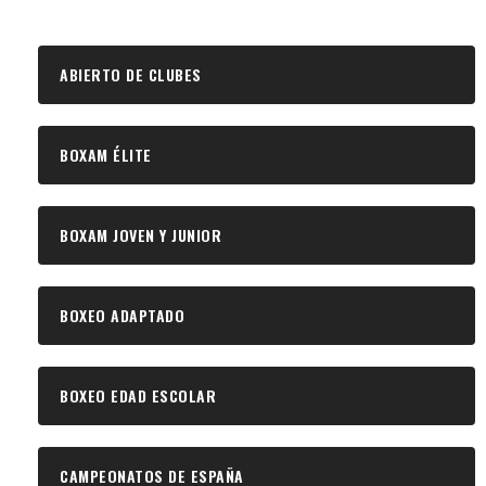
ABIERTO DE CLUBES
BOXAM ÉLITE
BOXAM JOVEN Y JUNIOR
BOXEO ADAPTADO
BOXEO EDAD ESCOLAR
CAMPEONATOS DE ESPAÑA