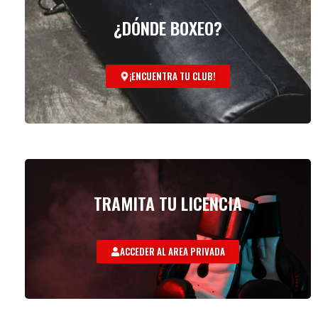
¿DÓNDE BOXEO?
¡ENCUENTRA TU CLUB!
TRAMITA TU LICENCIA
ACCEDER AL AREA PRIVADA