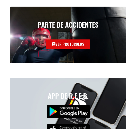
PARTE DE ACCIDENTES
VER PROTOCOLOS
APP DE R.F.E.B.