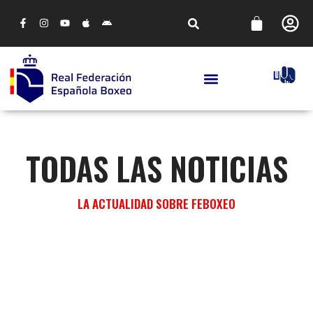
TODAS LAS NOTICIAS
LA ACTUALIDAD SOBRE FEBOXEO