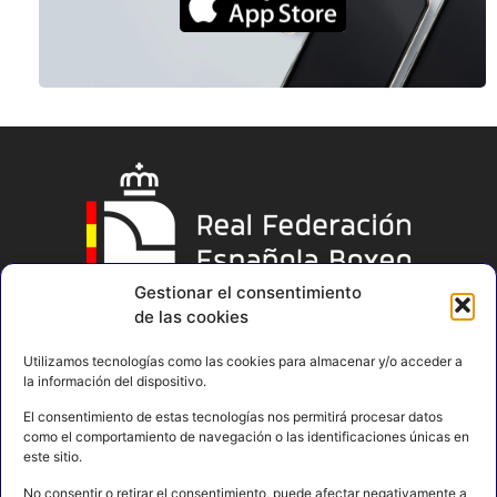
Gestionar el consentimiento
de las cookies
Utilizamos tecnologías como las cookies para almacenar y/o acceder a
la información del dispositivo.
El consentimiento de estas tecnologías nos permitirá procesar datos
como el comportamiento de navegación o las identificaciones únicas en
este sitio.
No consentir o retirar el consentimiento, puede afectar negativamente a