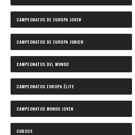
CAMPEONATOS DE EUROPA JOVEN
CAMPEONATOS DE EUROPA JUNIOR
CAMPEONATOS DEL MUNDO
CAMPEONATOS EUROPA ÉLITE
CAMPEONATOS MUNDO JOVEN
CURSOS