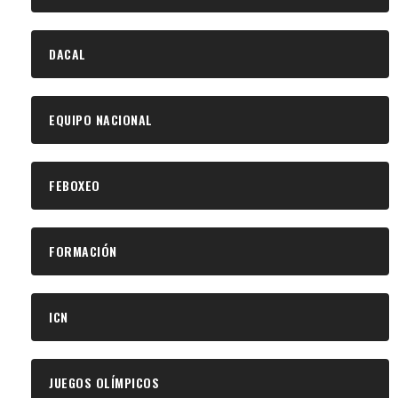
DACAL
EQUIPO NACIONAL
FEBOXEO
FORMACIÓN
ICN
JUEGOS OLÍMPICOS