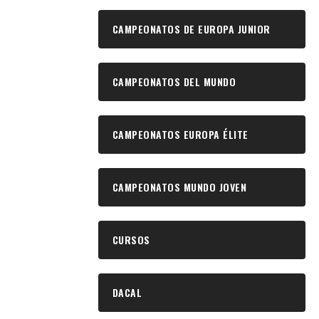
CAMPEONATOS DE EUROPA JUNIOR
CAMPEONATOS DEL MUNDO
CAMPEONATOS EUROPA ÉLITE
CAMPEONATOS MUNDO JOVEN
CURSOS
DACAL