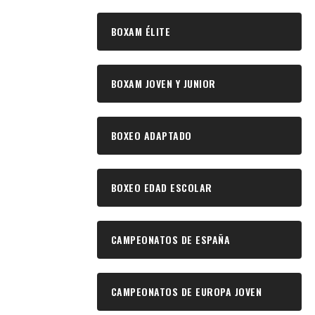
BOXAM ÉLITE
BOXAM JOVEN Y JUNIOR
BOXEO ADAPTADO
BOXEO EDAD ESCOLAR
CAMPEONATOS DE ESPAÑA
CAMPEONATOS DE EUROPA JOVEN