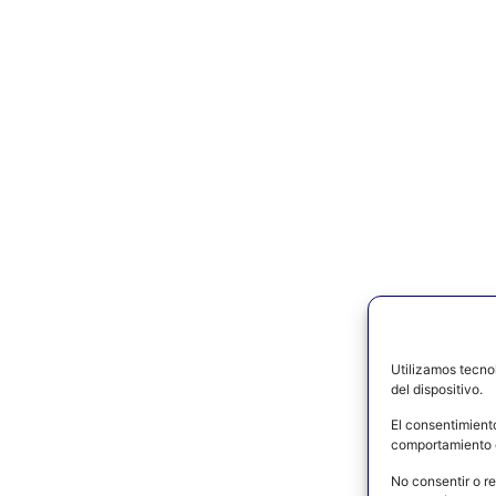
Utilizamos tecno
del dispositivo.
El consentimient
comportamiento d
No consentir o re