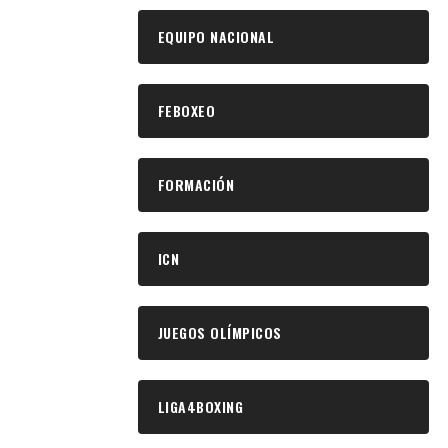
EQUIPO NACIONAL
FEBOXEO
FORMACIÓN
ICN
JUEGOS OLÍMPICOS
LIGA4BOXING