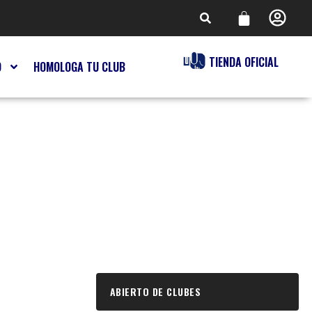
TIENDA OFICIAL
O
HOMOLOGA TU CLUB
ABIERTO DE CLUBES