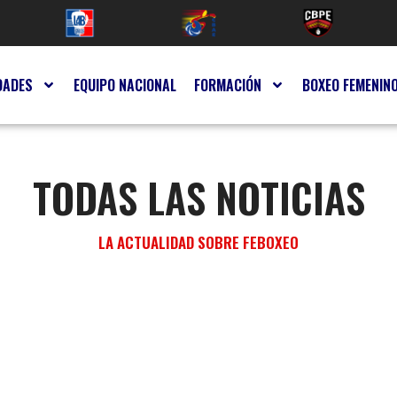
DADES
EQUIPO NACIONAL
FORMACIÓN
BOXEO FEMENIN
TODAS LAS NOTICIAS
LA ACTUALIDAD SOBRE FEBOXEO