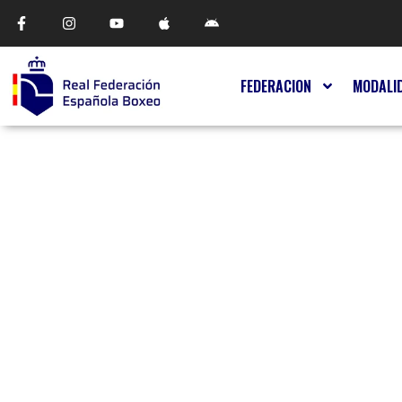
FEDERACION
MODALI