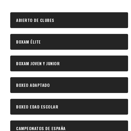
ABIERTO DE CLUBES
BOXAM ÉLITE
BOXAM JOVEN Y JUNIOR
BOXEO ADAPTADO
BOXEO EDAD ESCOLAR
CAMPEONATOS DE ESPAÑA