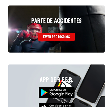
PARTE DE ACCIDENTES
VER PROTOCOLOS
APP DE R.F.E.B.