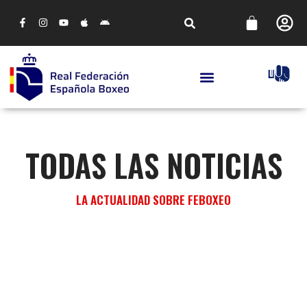
TODAS LAS NOTICIAS
LA ACTUALIDAD SOBRE FEBOXEO