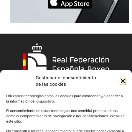
Gestionar el consentimiento
de las cookies
Utilizamos tecnologías como las cookies para almacenar y/o acceder a
la información del dispositivo.
El consentimiento de estas tecnologías nos permitirá procesar datos
como el comportamiento de navegación o las identificaciones únicas en
este sitio.
No consentir o retirar el consentimiento, puede afectar negativamente a