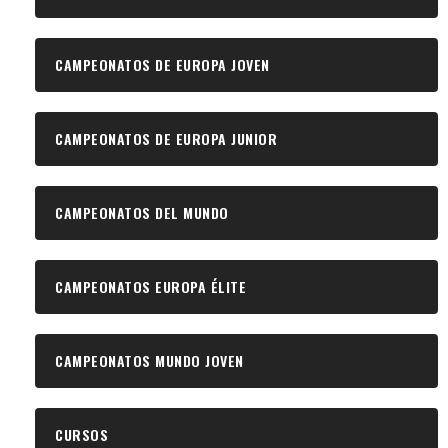
CAMPEONATOS DE EUROPA JOVEN
CAMPEONATOS DE EUROPA JUNIOR
CAMPEONATOS DEL MUNDO
CAMPEONATOS EUROPA ÉLITE
CAMPEONATOS MUNDO JOVEN
CURSOS