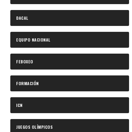
DACAL
EQUIPO NACIONAL
FEBOXEO
FORMACIÓN
ICN
JUEGOS OLÍMPICOS