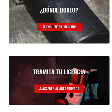
¿DÓNDE BOXEO?
¡ENCUENTRA TU CLUB!
TRAMITA TU LICENCIA
ACCEDER AL AREA PRIVADA