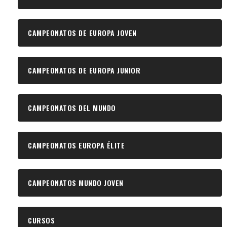
CAMPEONATOS DE EUROPA JOVEN
CAMPEONATOS DE EUROPA JUNIOR
CAMPEONATOS DEL MUNDO
CAMPEONATOS EUROPA ÉLITE
CAMPEONATOS MUNDO JOVEN
CURSOS