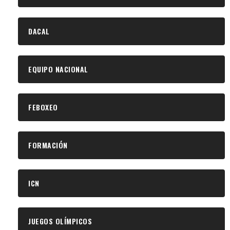
DACAL
EQUIPO NACIONAL
FEBOXEO
FORMACIÓN
ICN
JUEGOS OLÍMPICOS