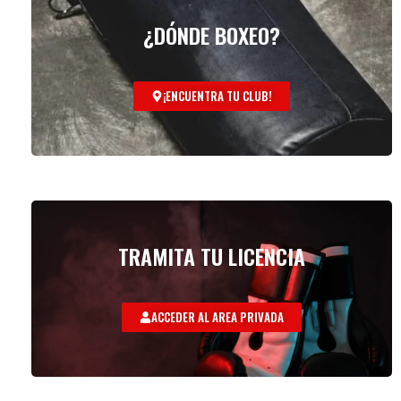
¿DÓNDE BOXEO?
¡ENCUENTRA TU CLUB!
TRAMITA TU LICENCIA
ACCEDER AL AREA PRIVADA