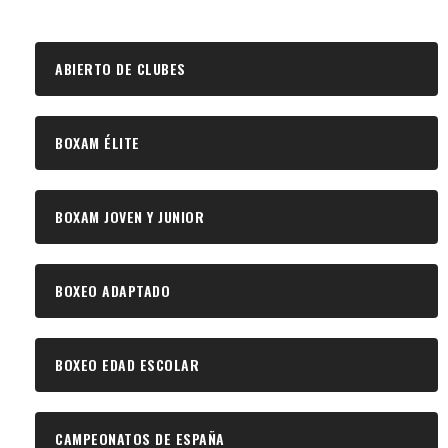
ABIERTO DE CLUBES
BOXAM ÉLITE
BOXAM JOVEN Y JUNIOR
BOXEO ADAPTADO
BOXEO EDAD ESCOLAR
CAMPEONATOS DE ESPAÑA