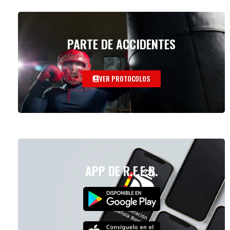
PARTE DE ACCIDENTES
VER PROTOCOLOS
APP DE R.F.E.B.