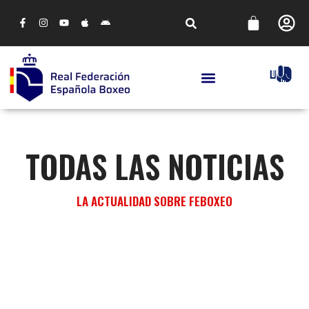
TODAS LAS NOTICIAS
LA ACTUALIDAD SOBRE FEBOXEO