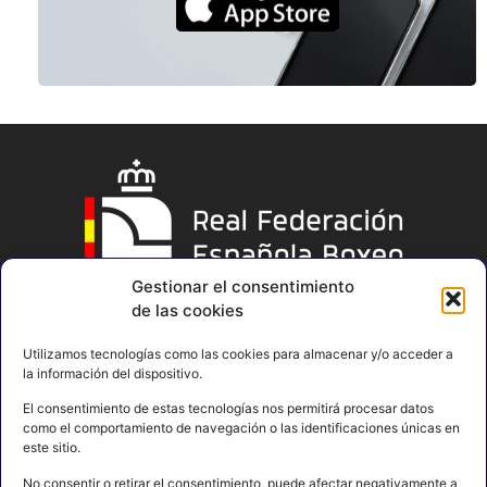
Gestionar el consentimiento
de las cookies
Utilizamos tecnologías como las cookies para almacenar y/o acceder a
la información del dispositivo.
El consentimiento de estas tecnologías nos permitirá procesar datos
como el comportamiento de navegación o las identificaciones únicas en
este sitio.
No consentir o retirar el consentimiento, puede afectar negativamente a