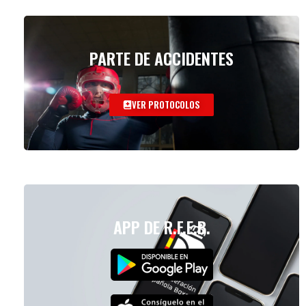
PARTE DE ACCIDENTES
VER PROTOCOLOS
APP DE R.F.E.B.