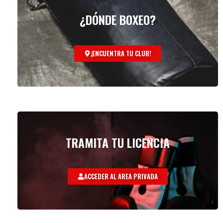
¿DÓNDE BOXEO?
¡ENCUENTRA TU CLUB!
TRAMITA TU LICENCIA
ACCEDER AL AREA PRIVADA