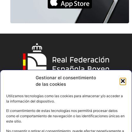
Gestionar el consentimiento
de las cookies
Utilizamos tecnologías como las cookies para almacenar y/o acceder a
la información del dispositivo.
El consentimiento de estas tecnologías nos permitirá procesar datos
como el comportamiento de navegación o las identificaciones únicas en
este sitio.
No consentir o retirar el consentimiento, puede afectar negativamente a