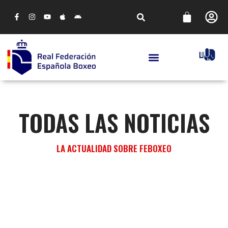
TODAS LAS NOTICIAS
LA ACTUALIDAD SOBRE FEBOXEO