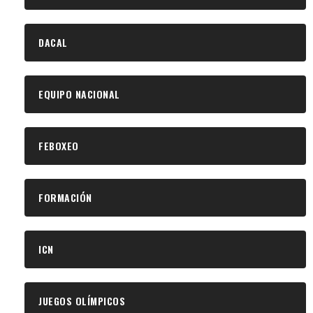
DACAL
EQUIPO NACIONAL
FEBOXEO
FORMACIÓN
ICN
JUEGOS OLÍMPICOS