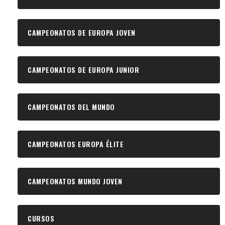
CAMPEONATOS DE EUROPA JOVEN
CAMPEONATOS DE EUROPA JUNIOR
CAMPEONATOS DEL MUNDO
CAMPEONATOS EUROPA ÉLITE
CAMPEONATOS MUNDO JOVEN
CURSOS