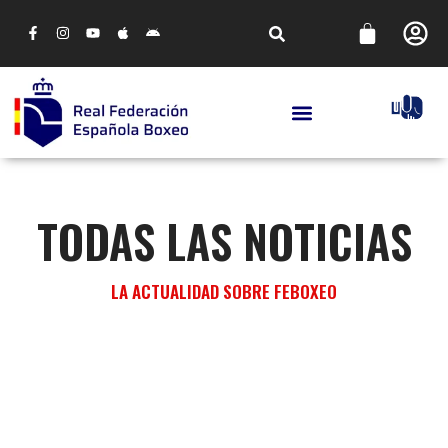
TODAS LAS NOTICIAS
LA ACTUALIDAD SOBRE FEBOXEO