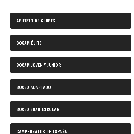
ABIERTO DE CLUBES
BOXAM ÉLITE
BOXAM JOVEN Y JUNIOR
BOXEO ADAPTADO
BOXEO EDAD ESCOLAR
CAMPEONATOS DE ESPAÑA