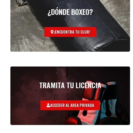
¿DÓNDE BOXEO?
¡ENCUENTRA TU CLUB!
TRAMITA TU LICENCIA
ACCEDER AL AREA PRIVADA