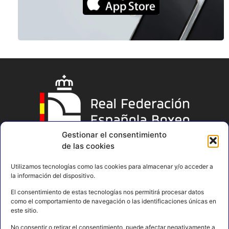
Gestionar el consentimiento
de las cookies
Utilizamos tecnologías como las cookies para almacenar y/o acceder a
la información del dispositivo.
El consentimiento de estas tecnologías nos permitirá procesar datos
como el comportamiento de navegación o las identificaciones únicas en
este sitio.
No consentir o retirar el consentimiento, puede afectar negativamente a