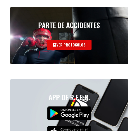
PARTE DE ACCIDENTES
VER PROTOCOLOS
APP DE R.F.E.B.