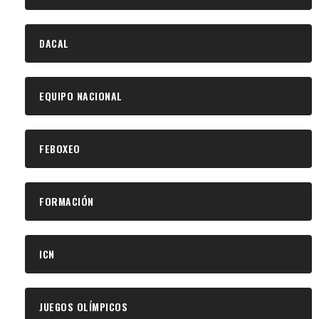
DACAL
EQUIPO NACIONAL
FEBOXEO
FORMACIÓN
ICN
JUEGOS OLÍMPICOS