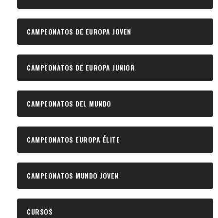
CAMPEONATOS DE EUROPA JOVEN
CAMPEONATOS DE EUROPA JUNIOR
CAMPEONATOS DEL MUNDO
CAMPEONATOS EUROPA ÉLITE
CAMPEONATOS MUNDO JOVEN
CURSOS