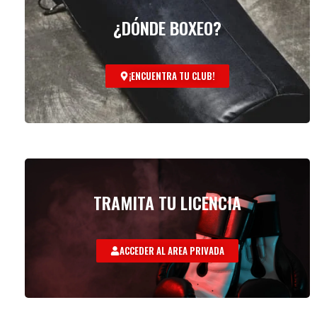
¿DÓNDE BOXEO?
¡ENCUENTRA TU CLUB!
TRAMITA TU LICENCIA
ACCEDER AL AREA PRIVADA