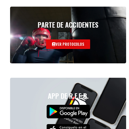
PARTE DE ACCIDENTES
VER PROTOCOLOS
APP DE R.F.E.B.