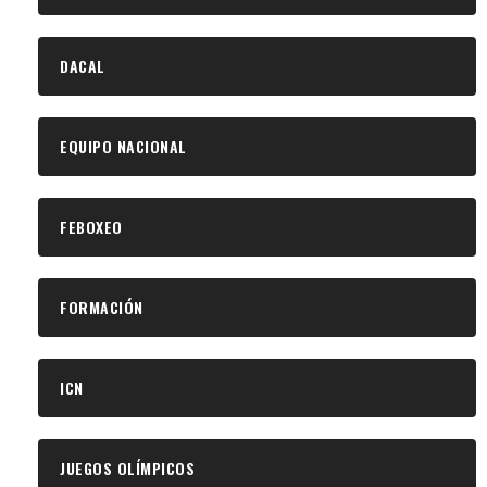
DACAL
EQUIPO NACIONAL
FEBOXEO
FORMACIÓN
ICN
JUEGOS OLÍMPICOS