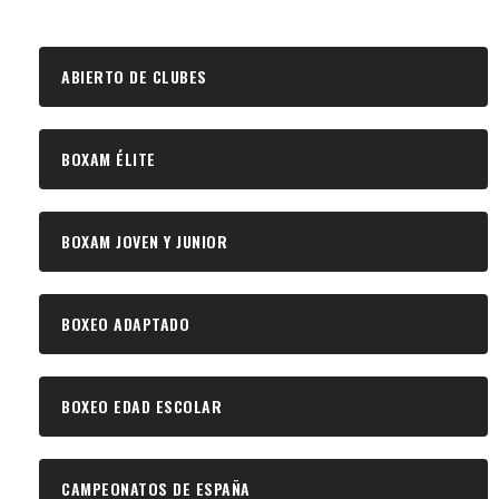
ABIERTO DE CLUBES
BOXAM ÉLITE
BOXAM JOVEN Y JUNIOR
BOXEO ADAPTADO
BOXEO EDAD ESCOLAR
CAMPEONATOS DE ESPAÑA