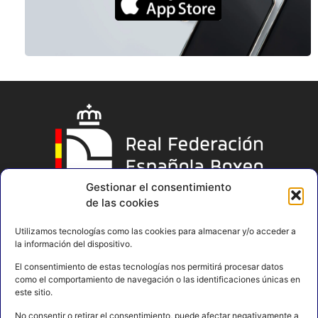
Gestionar el consentimiento
de las cookies
Utilizamos tecnologías como las cookies para almacenar y/o acceder a
la información del dispositivo.
El consentimiento de estas tecnologías nos permitirá procesar datos
como el comportamiento de navegación o las identificaciones únicas en
este sitio.
No consentir o retirar el consentimiento, puede afectar negativamente a