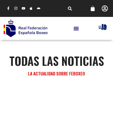
TODAS LAS NOTICIAS
LA ACTUALIDAD SOBRE FEBOXEO