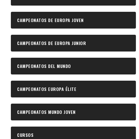
CAMPEONATOS DE EUROPA JOVEN
CAMPEONATOS DE EUROPA JUNIOR
CAMPEONATOS DEL MUNDO
CAMPEONATOS EUROPA ÉLITE
CAMPEONATOS MUNDO JOVEN
CURSOS