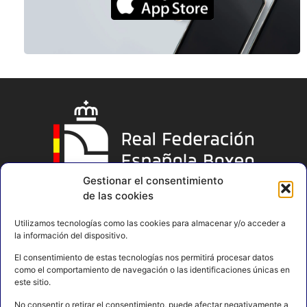
Gestionar el consentimiento
de las cookies
Utilizamos tecnologías como las cookies para almacenar y/o acceder a
la información del dispositivo.
El consentimiento de estas tecnologías nos permitirá procesar datos
como el comportamiento de navegación o las identificaciones únicas en
este sitio.
No consentir o retirar el consentimiento, puede afectar negativamente a