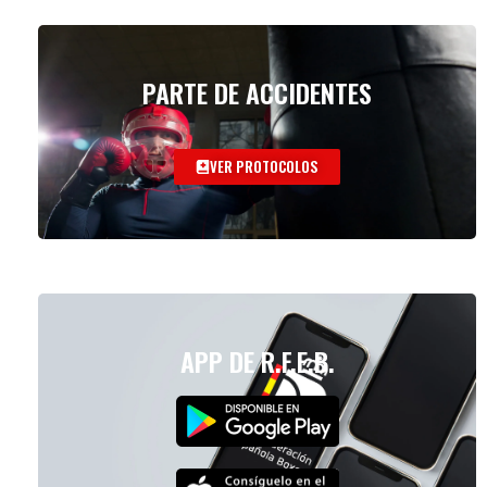
PARTE DE ACCIDENTES
VER PROTOCOLOS
APP DE R.F.E.B.