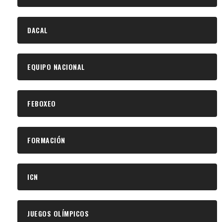
DACAL
EQUIPO NACIONAL
FEBOXEO
FORMACIÓN
ICN
JUEGOS OLÍMPICOS