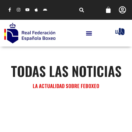
TODAS LAS NOTICIAS
LA ACTUALIDAD SOBRE FEBOXEO