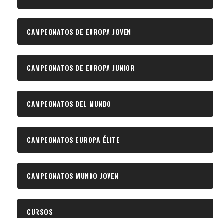
CAMPEONATOS DE EUROPA JOVEN
CAMPEONATOS DE EUROPA JUNIOR
CAMPEONATOS DEL MUNDO
CAMPEONATOS EUROPA ÉLITE
CAMPEONATOS MUNDO JOVEN
CURSOS