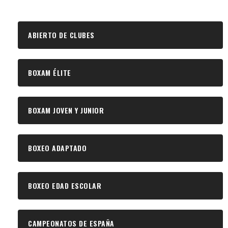
ABIERTO DE CLUBES
BOXAM ÉLITE
BOXAM JOVEN Y JUNIOR
BOXEO ADAPTADO
BOXEO EDAD ESCOLAR
CAMPEONATOS DE ESPAÑA