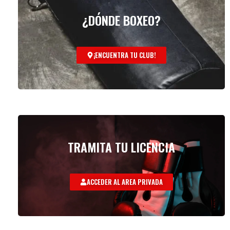
¿DÓNDE BOXEO?
¡ENCUENTRA TU CLUB!
TRAMITA TU LICENCIA
ACCEDER AL AREA PRIVADA