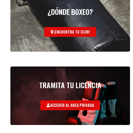
¿DÓNDE BOXEO?
¡ENCUENTRA TU CLUB!
TRAMITA TU LICENCIA
ACCEDER AL AREA PRIVADA