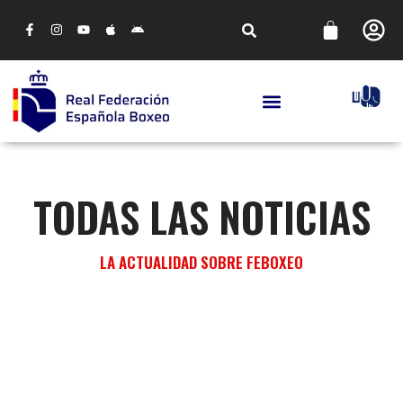
TODAS LAS NOTICIAS
LA ACTUALIDAD SOBRE FEBOXEO