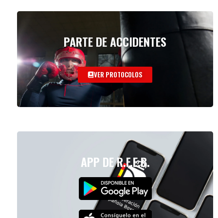
PARTE DE ACCIDENTES
VER PROTOCOLOS
APP DE R.F.E.B.