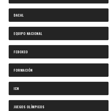
DACAL
EQUIPO NACIONAL
FEBOXEO
FORMACIÓN
ICN
JUEGOS OLÍMPICOS