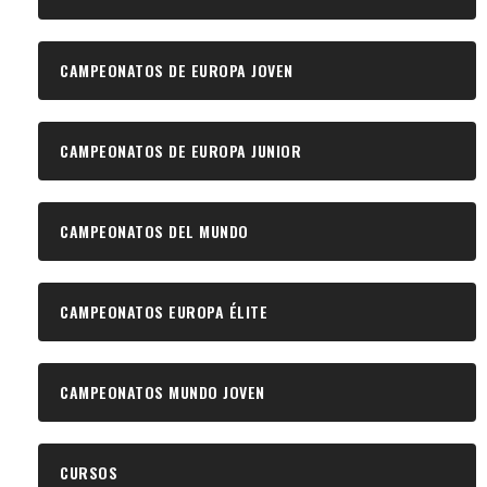
CAMPEONATOS DE EUROPA JOVEN
CAMPEONATOS DE EUROPA JUNIOR
CAMPEONATOS DEL MUNDO
CAMPEONATOS EUROPA ÉLITE
CAMPEONATOS MUNDO JOVEN
CURSOS