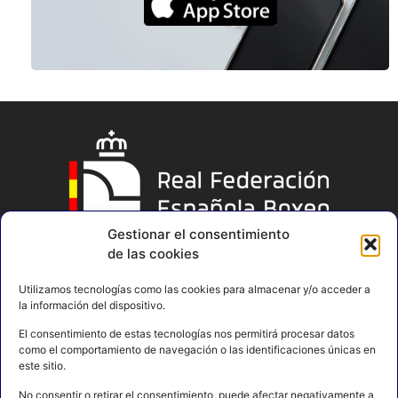
Gestionar el consentimiento
de las cookies
Utilizamos tecnologías como las cookies para almacenar y/o acceder a
la información del dispositivo.
El consentimiento de estas tecnologías nos permitirá procesar datos
como el comportamiento de navegación o las identificaciones únicas en
este sitio.
No consentir o retirar el consentimiento, puede afectar negativamente a