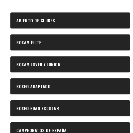
ABIERTO DE CLUBES
BOXAM ÉLITE
BOXAM JOVEN Y JUNIOR
BOXEO ADAPTADO
BOXEO EDAD ESCOLAR
CAMPEONATOS DE ESPAÑA