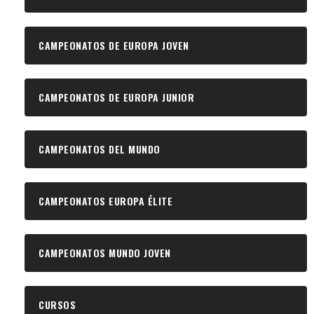
CAMPEONATOS DE EUROPA JOVEN
CAMPEONATOS DE EUROPA JUNIOR
CAMPEONATOS DEL MUNDO
CAMPEONATOS EUROPA ÉLITE
CAMPEONATOS MUNDO JOVEN
CURSOS