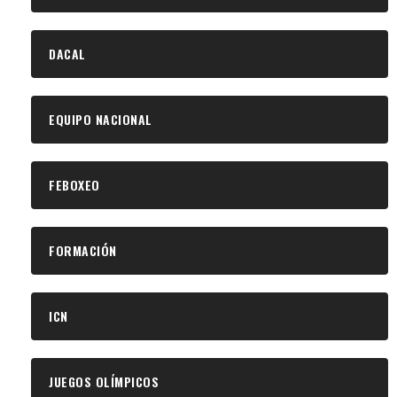
DACAL
EQUIPO NACIONAL
FEBOXEO
FORMACIÓN
ICN
JUEGOS OLÍMPICOS