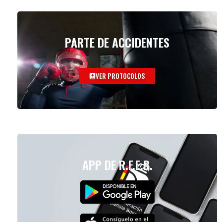
PARTE DE ACCIDENTES
VER PROTOCOLOS
APP DE R.F.E.B.