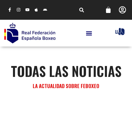
TODAS LAS NOTICIAS
LA ACTUALIDAD SOBRE FEBOXEO