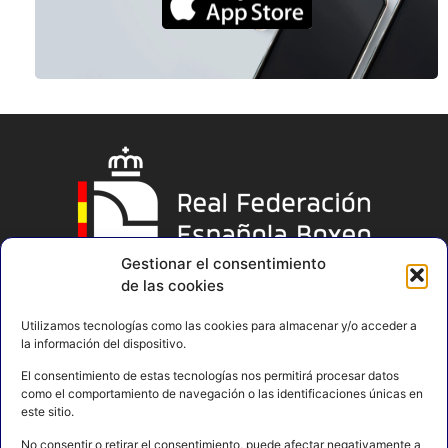
Gestionar el consentimiento
de las cookies
Utilizamos tecnologías como las cookies para almacenar y/o acceder a
la información del dispositivo.
El consentimiento de estas tecnologías nos permitirá procesar datos
como el comportamiento de navegación o las identificaciones únicas en
este sitio.
No consentir o retirar el consentimiento, puede afectar negativamente a