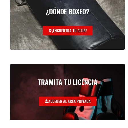
¿DÓNDE BOXEO?
¡ENCUENTRA TU CLUB!
TRAMITA TU LICENCIA
ACCEDER AL AREA PRIVADA