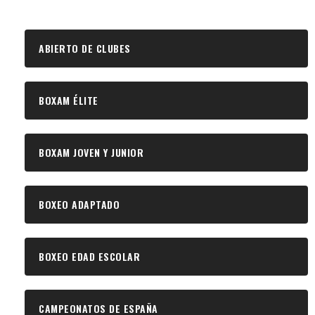
ABIERTO DE CLUBES
BOXAM ÉLITE
BOXAM JOVEN Y JUNIOR
BOXEO ADAPTADO
BOXEO EDAD ESCOLAR
CAMPEONATOS DE ESPAÑA