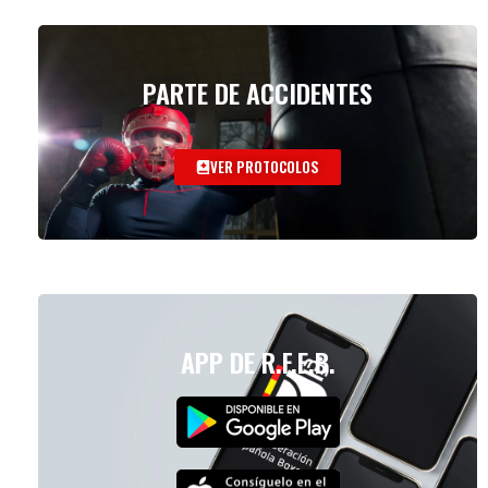
PARTE DE ACCIDENTES
VER PROTOCOLOS
APP DE R.F.E.B.