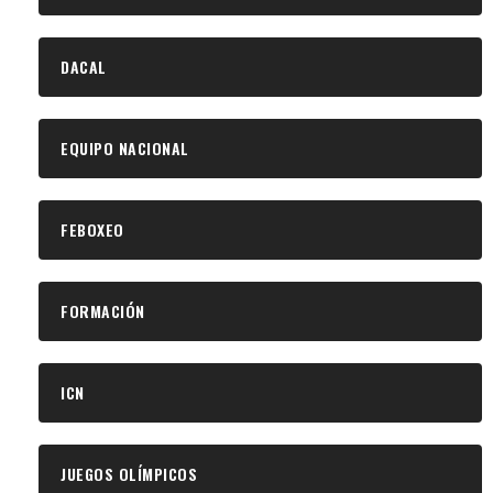
DACAL
EQUIPO NACIONAL
FEBOXEO
FORMACIÓN
ICN
JUEGOS OLÍMPICOS