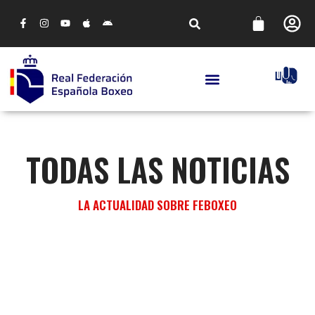
TODAS LAS NOTICIAS
LA ACTUALIDAD SOBRE FEBOXEO