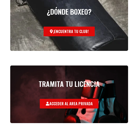
¿DÓNDE BOXEO?
¡ENCUENTRA TU CLUB!
TRAMITA TU LICENCIA
ACCEDER AL AREA PRIVADA