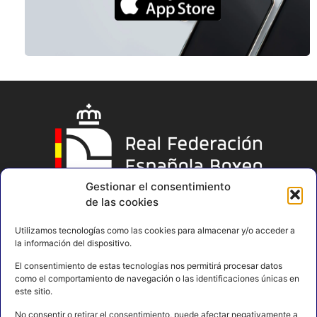
Gestionar el consentimiento
de las cookies
Utilizamos tecnologías como las cookies para almacenar y/o acceder a
la información del dispositivo.
El consentimiento de estas tecnologías nos permitirá procesar datos
como el comportamiento de navegación o las identificaciones únicas en
este sitio.
No consentir o retirar el consentimiento, puede afectar negativamente a