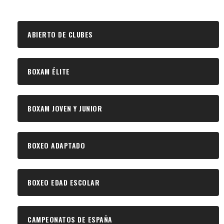
ABIERTO DE CLUBES
BOXAM ÉLITE
BOXAM JOVEN Y JUNIOR
BOXEO ADAPTADO
BOXEO EDAD ESCOLAR
CAMPEONATOS DE ESPAÑA