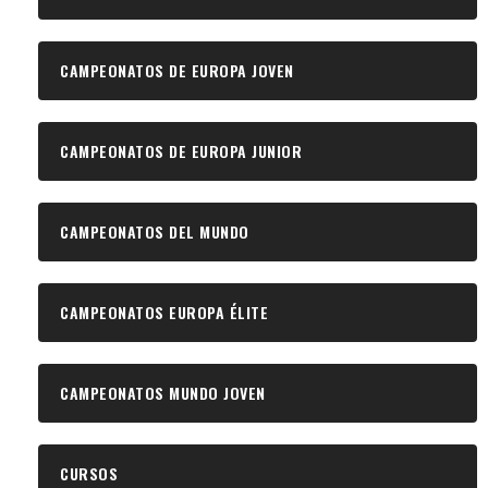
CAMPEONATOS DE EUROPA JOVEN
CAMPEONATOS DE EUROPA JUNIOR
CAMPEONATOS DEL MUNDO
CAMPEONATOS EUROPA ÉLITE
CAMPEONATOS MUNDO JOVEN
CURSOS