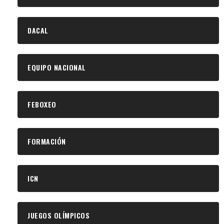
DACAL
EQUIPO NACIONAL
FEBOXEO
FORMACIÓN
ICN
JUEGOS OLÍMPICOS