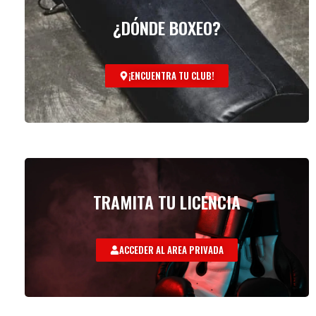
¿DÓNDE BOXEO?
¡ENCUENTRA TU CLUB!
TRAMITA TU LICENCIA
ACCEDER AL AREA PRIVADA