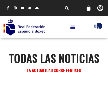
TODAS LAS NOTICIAS
LA ACTUALIDAD SOBRE FEBOXEO