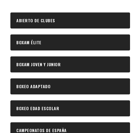
ABIERTO DE CLUBES
BOXAM ÉLITE
BOXAM JOVEN Y JUNIOR
BOXEO ADAPTADO
BOXEO EDAD ESCOLAR
CAMPEONATOS DE ESPAÑA