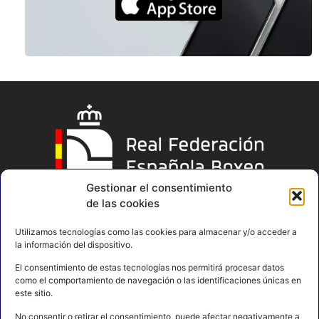
Gestionar el consentimiento
de las cookies
Utilizamos tecnologías como las cookies para almacenar y/o acceder a
la información del dispositivo.
El consentimiento de estas tecnologías nos permitirá procesar datos
como el comportamiento de navegación o las identificaciones únicas en
este sitio.
No consentir o retirar el consentimiento, puede afectar negativamente a