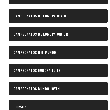
CAMPEONATOS DE EUROPA JOVEN
CAMPEONATOS DE EUROPA JUNIOR
CAMPEONATOS DEL MUNDO
CAMPEONATOS EUROPA ÉLITE
CAMPEONATOS MUNDO JOVEN
CURSOS