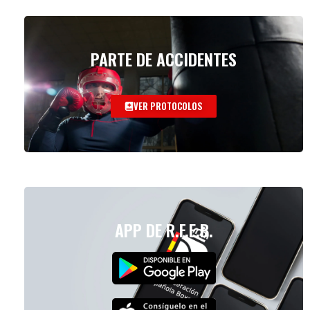
PARTE DE ACCIDENTES
VER PROTOCOLOS
APP DE R.F.E.B.