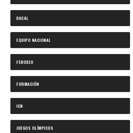
DACAL
EQUIPO NACIONAL
FEBOXEO
FORMACIÓN
ICN
JUEGOS OLÍMPICOS