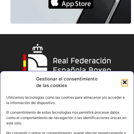
Gestionar el consentimiento
de las cookies
Utilizamos tecnologías como las cookies para almacenar y/o acceder a
la información del dispositivo.
El consentimiento de estas tecnologías nos permitirá procesar datos
como el comportamiento de navegación o las identificaciones únicas en
este sitio.
No consentir o retirar el consentimiento, puede afectar negativamente a