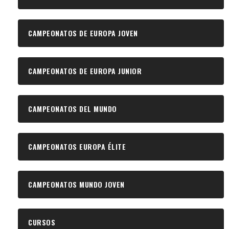
CAMPEONATOS DE EUROPA JOVEN
CAMPEONATOS DE EUROPA JUNIOR
CAMPEONATOS DEL MUNDO
CAMPEONATOS EUROPA ÉLITE
CAMPEONATOS MUNDO JOVEN
CURSOS