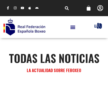
TODAS LAS NOTICIAS
LA ACTUALIDAD SOBRE FEBOXEO