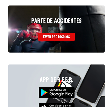
PARTE DE ACCIDENTES
VER PROTOCOLOS
APP DE R.F.E.B.