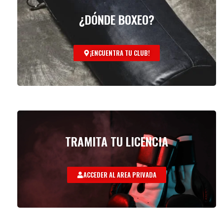
¿DÓNDE BOXEO?
¡ENCUENTRA TU CLUB!
TRAMITA TU LICENCIA
ACCEDER AL AREA PRIVADA