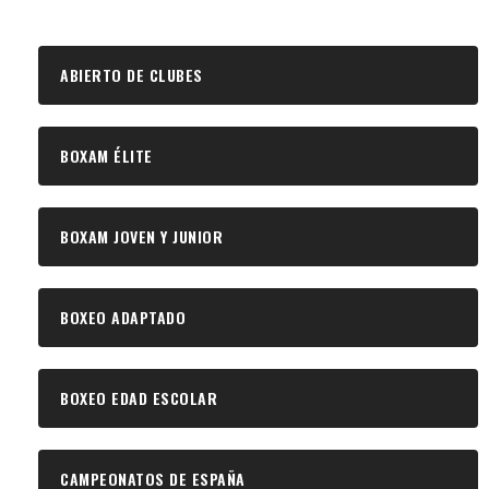
ABIERTO DE CLUBES
BOXAM ÉLITE
BOXAM JOVEN Y JUNIOR
BOXEO ADAPTADO
BOXEO EDAD ESCOLAR
CAMPEONATOS DE ESPAÑA